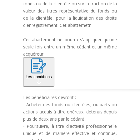
fonds ou de la clientèle ou sur la fraction de la
valeur des titres représentative du fonds ou
de la clientèle, pour la liquidation des droits
d'enregistrement. Cet abattemetn
Cet abattement ne pourra s'appliquer qu'une
seule fois entre un même cédant et un même
acquéreur.
Les conditions
Les bénéficiaires devront :
- Acheter des fonds ou clientèles, ou parts ou
actions acquis à titre onéreux, détenus depuis
plus de deux ans par le cédant ;
- Poursuivre, à titre d'activité professionnelle
unique et de manière effective et continue,