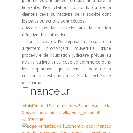
pendant les cinq années qui suivent la date de
la vente, l'exploitation du fonds ou de la
clientèle cédé ou l'activité de la société dont
les parts ou actions sont cédées ;
- Assurer pendant ces cinq ans, la direction
effective de l'entreprise ;
- Dans le cas où l'entreprise fait l'objet d'un
jugement prononçant l'ouverture d'une
procédure de liquidation judiciaire prévue au
titre IV du livre VI du code de commerce dans
les cinq années qui suivent la date de la
cession, il n'est pas procédé à la déchéance
du régime.
Financeur
Ministère de l’Economie, des Finances et de la
Souveraineté Industrielle, Energétique et
Numérique