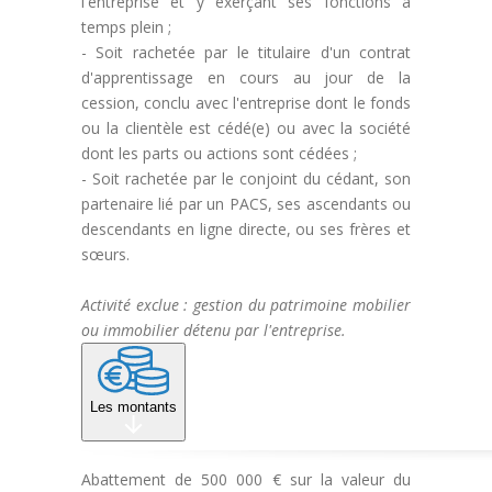
l'entreprise et y exerçant ses fonctions à
temps plein ;
- Soit rachetée par le titulaire d'un contrat
d'apprentissage en cours au jour de la
cession, conclu avec l'entreprise dont le fonds
ou la clientèle est cédé(e) ou avec la société
dont les parts ou actions sont cédées ;
- Soit rachetée par le conjoint du cédant, son
partenaire lié par un PACS, ses ascendants ou
descendants en ligne directe, ou ses frères et
sœurs.
Activité exclue : gestion du patrimoine mobilier
ou immobilier détenu par l'entreprise.
Les montants
Abattement de 500 000 € sur la valeur du