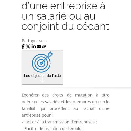
d'une entreprise à
un salarié ou au
conjoint du cédant
Partager sur :
Les objectifs de l’aide
Exonérer des droits de mutation à titre
onéreux les salariés et les membres du cercle
familial qui procèdent au rachat d'une
entreprise pour :
- Inciter à la transmission d'entreprises ;
- Faciliter le maintien de l'emploi.