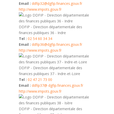
Email :
ddfip32@dgfip.finances.gouv.fr
http://www.impots.gouv.fr
DDFIP - Direction départementale des
finances publiques 36 - Indre
Tel :
02 54 60 34 34
Email :
ddfip36@dgfip.finances.gouv.fr
http://www.impots.gouv.fr
DDFIP - Direction départementale des
finances publiques 37 - Indre-et-Loire
Tel :
02 47 21 73 00
Email :
ddfip37@ dgfip.finances.gouv.fr
http://www.impots.gouv.fr
DDFIP - Direction départementale des