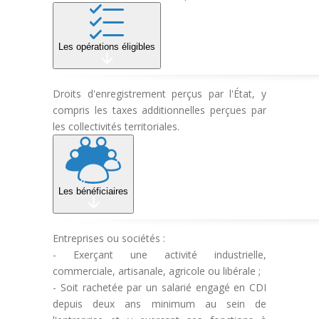
Les opérations éligibles
Droits d'enregistrement perçus par l'État, y
compris les taxes additionnelles perçues par
les collectivités territoriales.
Les bénéficiaires
Entreprises ou sociétés :
- Exerçant une activité industrielle,
commerciale, artisanale, agricole ou libérale ;
- Soit rachetée par un salarié engagé en CDI
depuis deux ans minimum au sein de