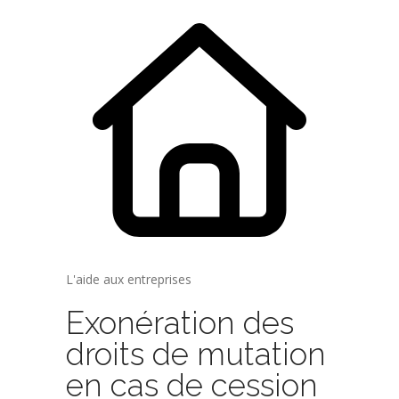
L'aide aux entreprises
Exonération des
droits de mutation
en cas de cession