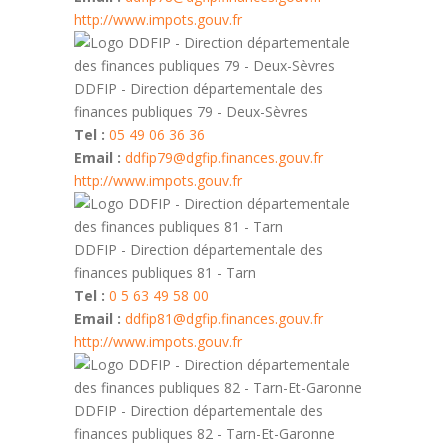
http://www.impots.gouv.fr
DDFIP - Direction départementale des
finances publiques 79 - Deux-Sèvres
Tel :
05 49 06 36 36
Email :
ddfip79@dgfip.finances.gouv.fr
http://www.impots.gouv.fr
DDFIP - Direction départementale des
finances publiques 81 - Tarn
Tel :
0 5 63 49 58 00
Email :
ddfip81@dgfip.finances.gouv.fr
http://www.impots.gouv.fr
DDFIP - Direction départementale des
finances publiques 82 - Tarn-Et-Garonne