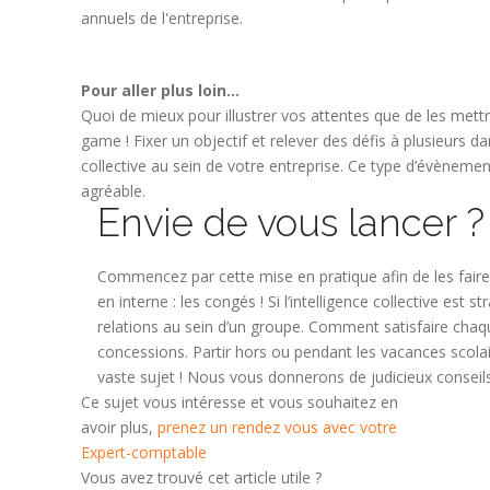
annuels de l'entreprise.
Pour aller plus loin…
Quoi de mieux pour illustrer vos attentes que de les mett
game ! Fixer un objectif et relever des défis à plusieurs d
collective au sein de votre entreprise. Ce type d’évèneme
agréable.
Envie de vous lancer 
Commencez par cette mise en pratique afin de les faire
en interne : les congés ! Si l’intelligence collective est
relations au sein d’un groupe. Comment satisfaire chaq
concessions. Partir hors ou pendant les vacances scolai
vaste sujet ! Nous vous donnerons de judicieux conseil
Ce sujet vous intéresse et vous souhaitez en
avoir plus,
prenez un rendez vous avec votre
Expert-comptable
Vous avez trouvé cet article utile ?