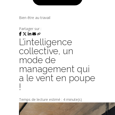
Bien être au travail
Partager sur :
L’intelligence
collective, un
mode de
management qui
a le vent en poupe
!
Temps de lecture estimé : 4 minute(s)