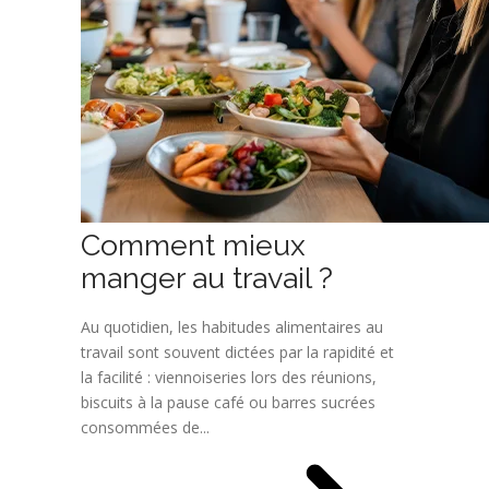
Comment mieux
manger au travail ?
Au quotidien, les habitudes alimentaires au
travail sont souvent dictées par la rapidité et
la facilité : viennoiseries lors des réunions,
biscuits à la pause café ou barres sucrées
consommées de...