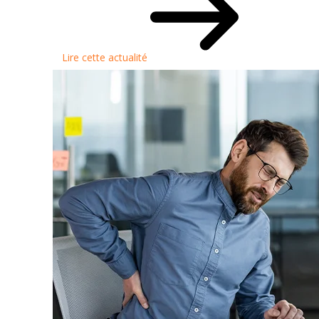
Lire cette actualité