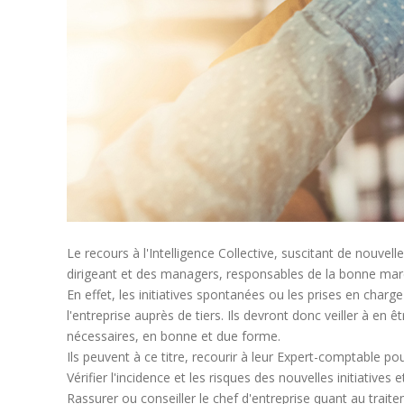
Le recours à l'Intelligence Collective, suscitant de nouvel
dirigeant et des managers, responsables de la bonne march
En effet, les initiatives spontanées ou les prises en char
l'entreprise auprès de tiers. Ils devront donc veiller à en 
nécessaires, en bonne et due forme.
Ils peuvent à ce titre, recourir à leur Expert-comptable pou
Vérifier l'incidence et les risques des nouvelles initiatives 
Rassurer ou conseiller le chef d'entreprise quant au trait