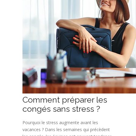
Comment préparer les
congés sans stress ?
Pourquoi le stress augmente avant les
vacances ? Dans les semaines qui précèdent