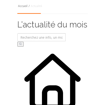
Accueil
/
Actualité
L'actualité du mois