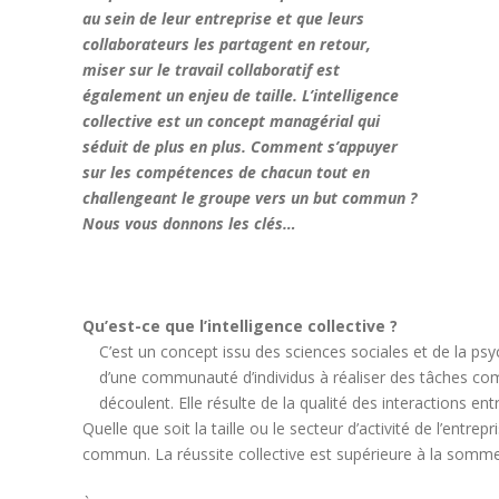
au sein de leur entreprise et que leurs
collaborateurs les partagent en retour,
miser sur le travail collaboratif est
également un enjeu de taille. L’intelligence
collective est un concept managérial qui
séduit de plus en plus. Comment s’appuyer
sur les compétences de chacun tout en
challengeant le groupe vers un but commun ?
Nous vous donnons les clés…
Qu’est-ce que l’intelligence collective ?
C’est un concept issu des sciences sociales et de la psych
d’une communauté d’individus à réaliser des tâches co
découlent. Elle résulte de la qualité des interactions 
Quelle que soit la taille ou le secteur d’activité de l’entrep
commun. La réussite collective est supérieure à la somme 