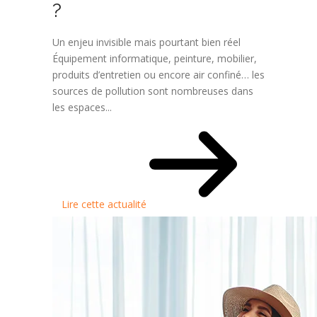
?
Un enjeu invisible mais pourtant bien réel
Équipement informatique, peinture, mobilier,
produits d’entretien ou encore air confiné… les
sources de pollution sont nombreuses dans
les espaces...
Lire cette actualité