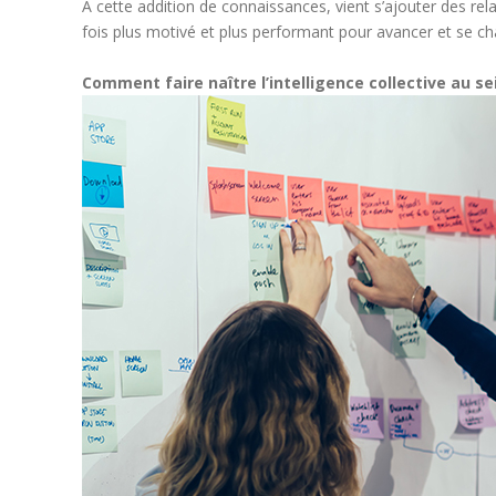
À cette addition de connaissances, vient s’ajouter des r
fois plus motivé et plus performant pour avancer et se cha
Comment faire naître l’intelligence collective au se