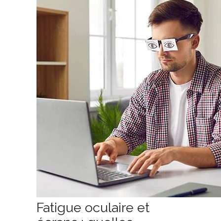
Fatigue oculaire et