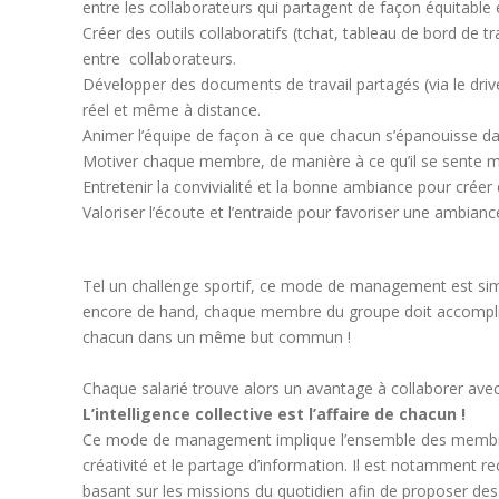
entre les collaborateurs qui partagent de façon équitable
Créer des outils collaboratifs (tchat, tableau de bord de tr
entre collaborateurs.
Développer des documents de travail partagés (via le dri
réel et même à distance.
Animer l’équipe de façon à ce que chacun s’épanouisse da
Motiver chaque membre, de manière à ce qu’il se sente m
Entretenir la convivialité et la bonne ambiance pour créer
Valoriser l’écoute et l’entraide pour favoriser une ambianc
Tel un challenge sportif, ce mode de management est simil
encore de hand, chaque membre du groupe doit accomplir un
chacun dans un même but commun !
Chaque salarié trouve alors un avantage à collaborer avec s
L’intelligence collective est l’affaire de chacun !
Ce mode de management implique l’ensemble des membres d
créativité et le partage d’information. Il est notamment 
basant sur les missions du quotidien afin de proposer des 