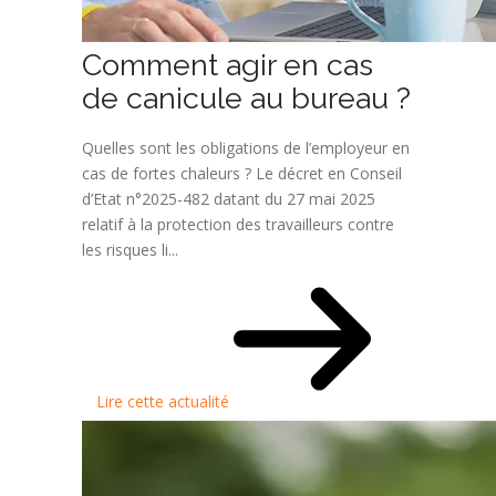
Comment agir en cas
de canicule au bureau ?
Quelles sont les obligations de l’employeur en
cas de fortes chaleurs ? Le décret en Conseil
d’Etat n°2025-482 datant du 27 mai 2025
relatif à la protection des travailleurs contre
les risques li...
Lire cette actualité