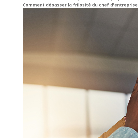
Comment dépasser la frilosité du chef d'entreprise 