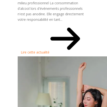
milieu professionnel La consommation
d'alcool lors d'événements professionnels
n'est pas anodine. Elle engage directement
votre responsabilité en tant...
Lire cette actualité