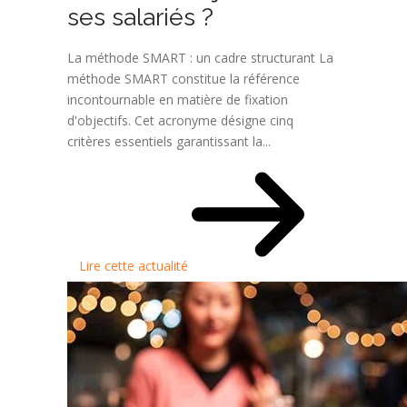
ses salariés ?
La méthode SMART : un cadre structurant La
méthode SMART constitue la référence
incontournable en matière de fixation
d'objectifs. Cet acronyme désigne cinq
critères essentiels garantissant la...
Lire cette actualité