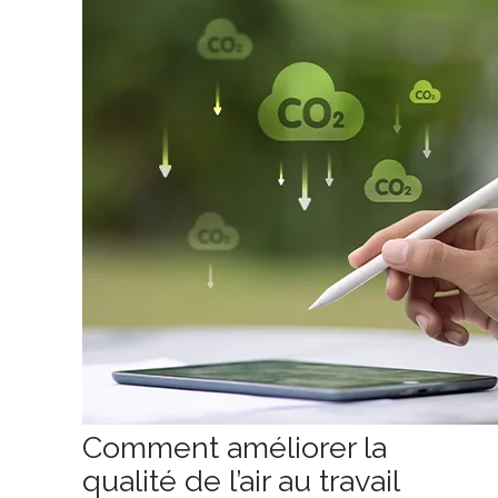
Comment améliorer la
qualité de l’air au travail