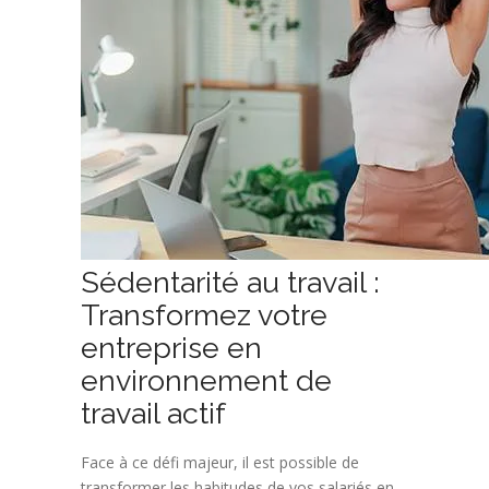
Sédentarité au travail :
Transformez votre
entreprise en
environnement de
travail actif
Face à ce défi majeur, il est possible de
transformer les habitudes de vos salariés en