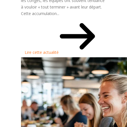
les congés, les équipes ont souvent tendance
à vouloir « tout terminer » avant leur départ.
Cette accumulation...
Lire cette actualité