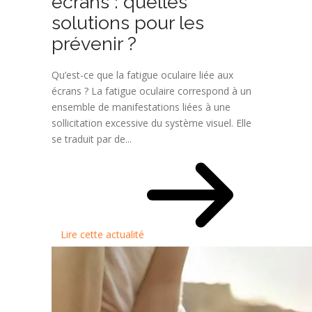
écrans : quelles
solutions pour les
prévenir ?
Qu’est-ce que la fatigue oculaire liée aux
écrans ? La fatigue oculaire correspond à un
ensemble de manifestations liées à une
sollicitation excessive du système visuel. Elle
se traduit par de...
Lire cette actualité