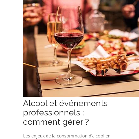
Alcool et événements
professionnels :
comment gérer ?
Les enjeux de la consommation d'alcool en