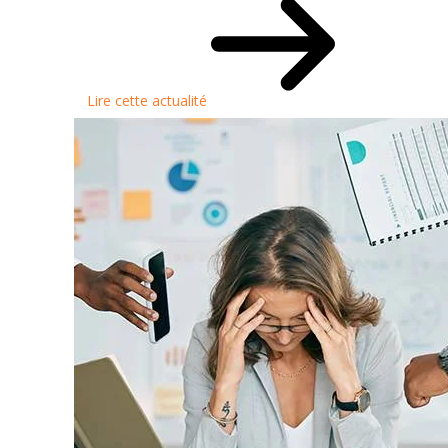
Lire cette actualité