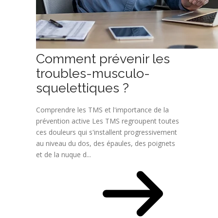
Comment prévenir les
troubles-musculo-
squelettiques ?
Comprendre les TMS et l'importance de la
prévention active Les TMS regroupent toutes
ces douleurs qui s'installent progressivement
au niveau du dos, des épaules, des poignets
et de la nuque d...