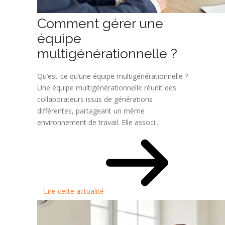
Comment gérer une
équipe
multigénérationnelle ?
Qu’est-ce qu’une équipe multigénérationnelle ?
Une équipe multigénérationnelle réunit des
collaborateurs issus de générations
différentes, partageant un même
environnement de travail. Elle associ...
Lire cette actualité