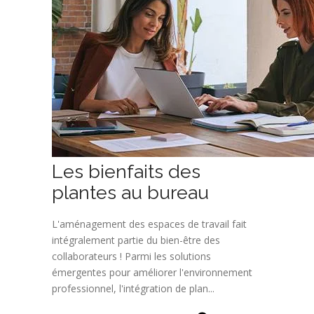
Les bienfaits des
plantes au bureau
L'aménagement des espaces de travail fait
intégralement partie du bien-être des
collaborateurs ! Parmi les solutions
émergentes pour améliorer l'environnement
professionnel, l'intégration de plan...