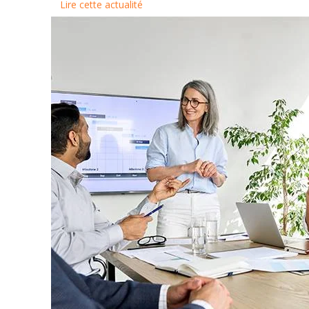
Lire cette actualité