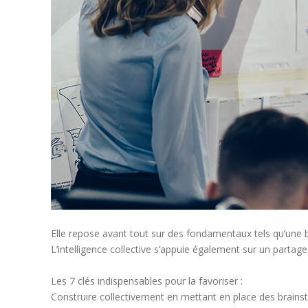
Elle repose avant tout sur des fondamentaux tels qu’une
L’intelligence collective s’appuie également sur un part
Les 7 clés indispensables pour la favoriser :
Construire collectivement en mettant en place des brains