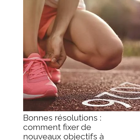
Bonnes résolutions :
comment fixer de
nouveaux objectifs à