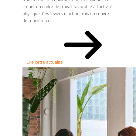
créant un cadre de travail favorable à l'activité
physique. Ces leviers d'action, mis en œuvre
de manière co...
Lire cette actualité