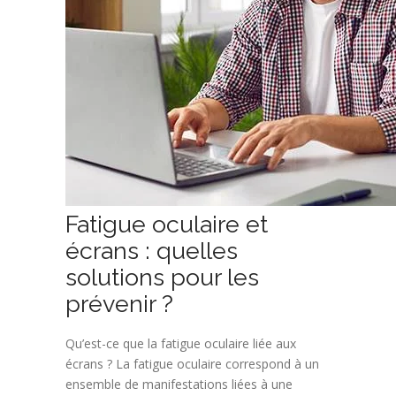
Fatigue oculaire et
écrans : quelles
solutions pour les
prévenir ?
Qu’est-ce que la fatigue oculaire liée aux
écrans ? La fatigue oculaire correspond à un
ensemble de manifestations liées à une