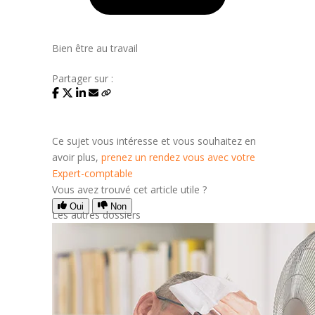
Bien être au travail
Partager sur :
Ce sujet vous intéresse et vous souhaitez en
avoir plus,
prenez un rendez vous avec votre
Expert-comptable
Vous avez trouvé cet article utile ?
Oui
Non
Les autres dossiers