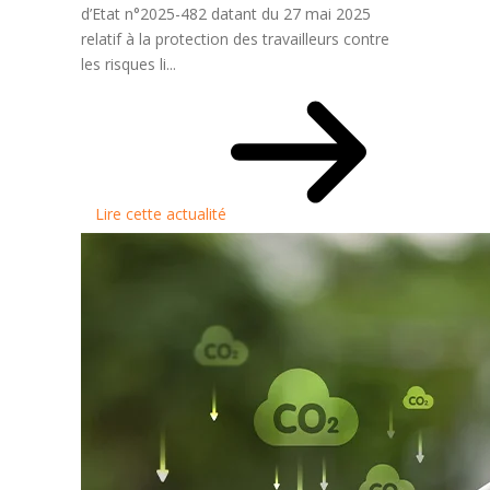
d’Etat n°2025-482 datant du 27 mai 2025
relatif à la protection des travailleurs contre
les risques li...
Lire cette actualité