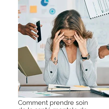
Comment prendre soin