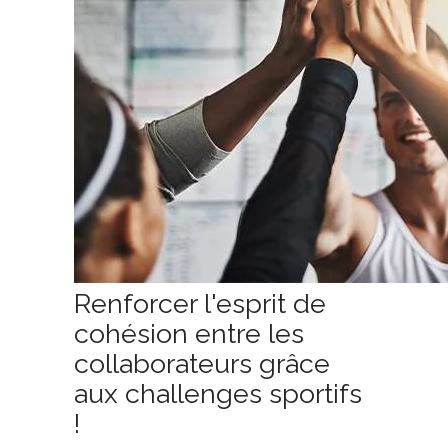
Renforcer l'esprit de
cohésion entre les
collaborateurs grâce
aux challenges sportifs
!