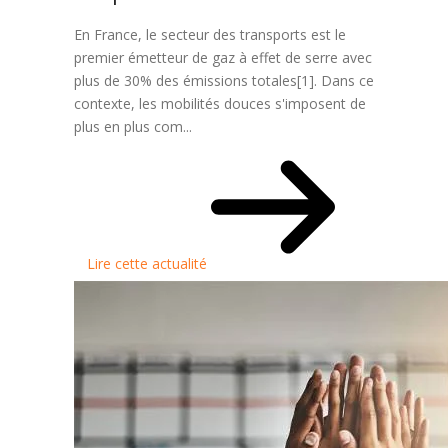
En France, le secteur des transports est le
premier émetteur de gaz à effet de serre avec
plus de 30% des émissions totales[1]. Dans ce
contexte, les mobilités douces s'imposent de
plus en plus com...
Lire cette actualité