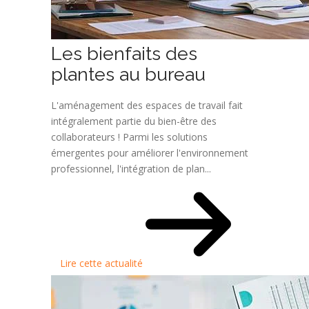
Les bienfaits des
plantes au bureau
L'aménagement des espaces de travail fait
intégralement partie du bien-être des
collaborateurs ! Parmi les solutions
émergentes pour améliorer l'environnement
professionnel, l'intégration de plan...
Lire cette actualité