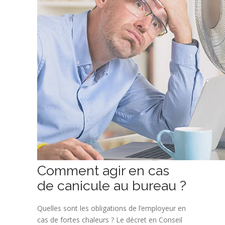
Comment agir en cas
de canicule au bureau ?
Quelles sont les obligations de l’employeur en
cas de fortes chaleurs ? Le décret en Conseil