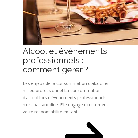
Alcool et événements
professionnels :
comment gérer ?
Les enjeux de la consommation d'alcool en
milieu professionnel La consommation
d'alcool lors d'événements professionnels
n'est pas anodine. Elle engage directement
votre responsabilité en tant...