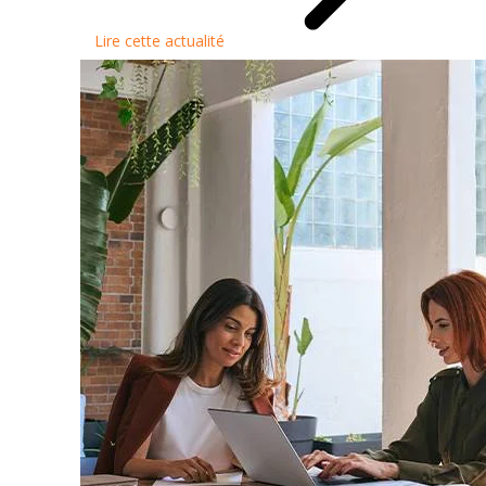
Lire cette actualité