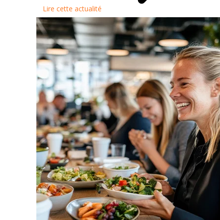
Lire cette actualité