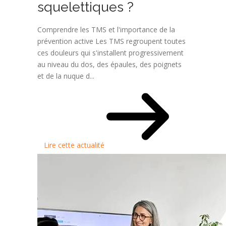
squelettiques ?
Comprendre les TMS et l'importance de la
prévention active Les TMS regroupent toutes
ces douleurs qui s'installent progressivement
au niveau du dos, des épaules, des poignets
et de la nuque d...
Lire cette actualité