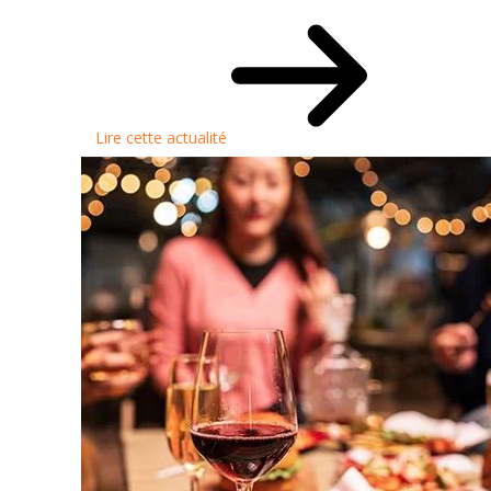
Lire cette actualité