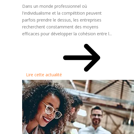
Dans un monde professionnel où
l'individualisme et la compétition peuvent
parfois prendre le dessus, les entreprises
recherchent constamment des moyens
efficaces pour développer la cohésion entre l...
Lire cette actualité