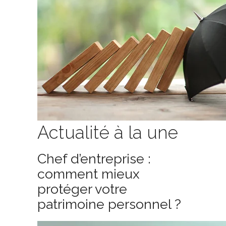
Actualité à la une
Chef d’entreprise :
comment mieux
protéger votre
patrimoine personnel ?