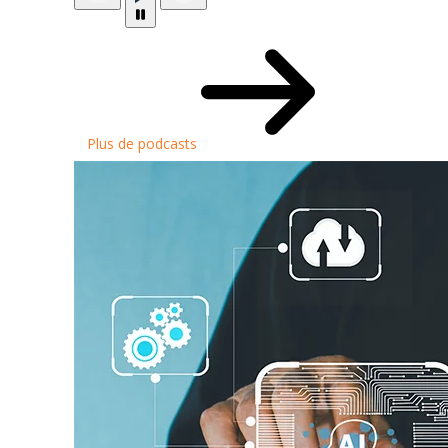
Plus de podcasts