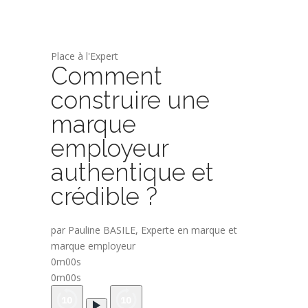
Place à l'Expert
Comment
construire une
marque
employeur
authentique et
crédible ?
par Pauline BASILE, Experte en marque et
marque employeur
0m00s
0m00s