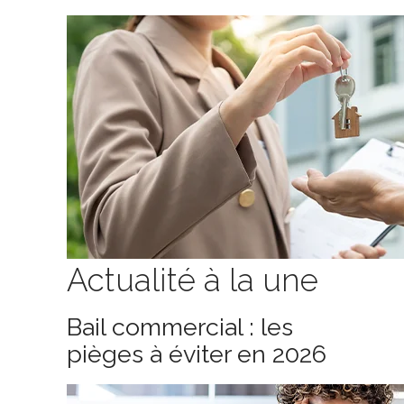
Actualité à la une
Bail commercial : les
pièges à éviter en 2026