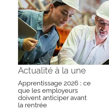
Actualité à la une
Apprentissage 2026 : ce
que les employeurs
doivent anticiper avant
la rentrée