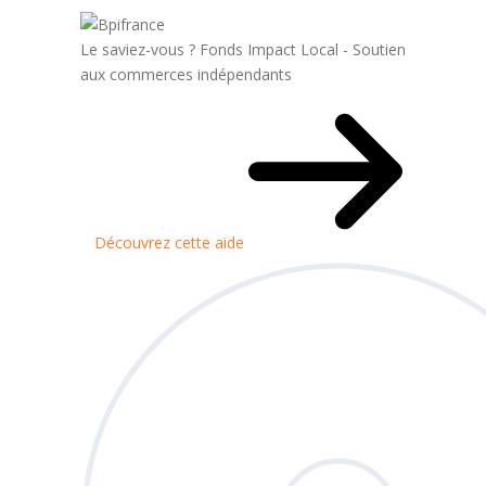
Le saviez-vous ?
Fonds Impact Local - Soutien
aux commerces indépendants
Découvrez cette aide