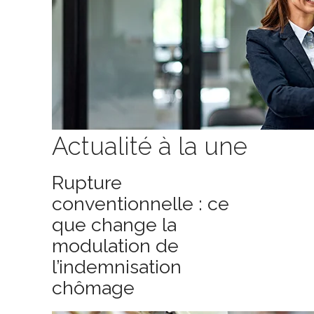
Actualité à la une
Rupture
conventionnelle : ce
que change la
modulation de
l’indemnisation
chômage