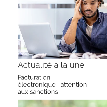
Actualité à la une
Facturation
électronique : attention
aux sanctions