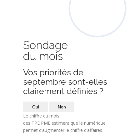
Sondage
du mois
Vos priorités de
septembre sont-elles
clairement définies ?
Oui
Non
Le chiffre du mois
des TPE PME estiment que le numérique
permet d’augmenter le chiffre d’affaires