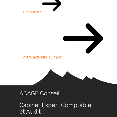
Découvrez
Votre actualité du mois
ADAGE Conseil
Cabinet Expert Comptable
et Audit