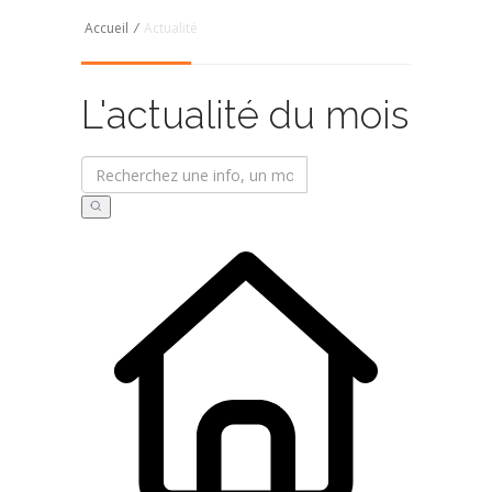
Accueil
/
Actualité
L'actualité du mois