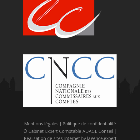
Mentions légales
Politique de confidentialité
|
© Cabinet Expert Comptable ADAGE Conseil |
Réalisation de sites Internet by
lagence.expert