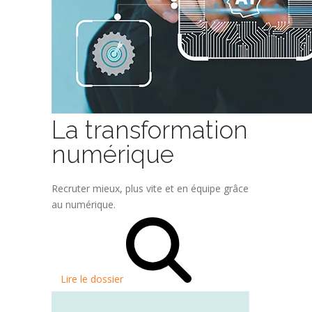
La transformation
numérique
Recruter mieux, plus vite et en équipe grâce
au numérique.
Lire le dossier