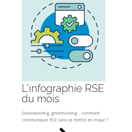
L'infographie RSE
du mois
Greenwashing, greenhushing… comment
communiquer RSE sans se mettre en risque ?