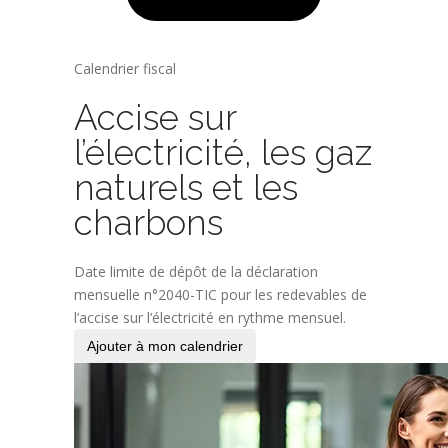
Calendrier fiscal
Accise sur
l’électricité, les gaz
naturels et les
charbons
Date limite de dépôt de la déclaration
mensuelle n°2040-TIC pour les redevables de
l’accise sur l’électricité en rythme mensuel.
Ajouter à mon calendrier