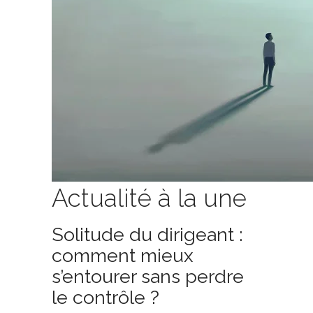
Actualité à la une
Solitude du dirigeant :
comment mieux
s’entourer sans perdre
le contrôle ?