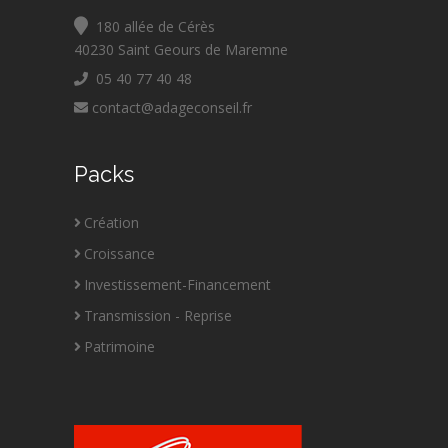
180 allée de Cérès
40230 Saint Geours de Maremne
05 40 77 40 48
contact@adageconseil.fr
Packs
Création
Croissance
Investissement-Financement
Transmission - Reprise
Patrimoine