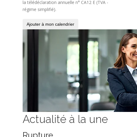
la télédéclaration annuelle n° CA12 E (TVA -
régime simplifié).
Ajouter à mon calendrier
Actualité à la une
Rupture