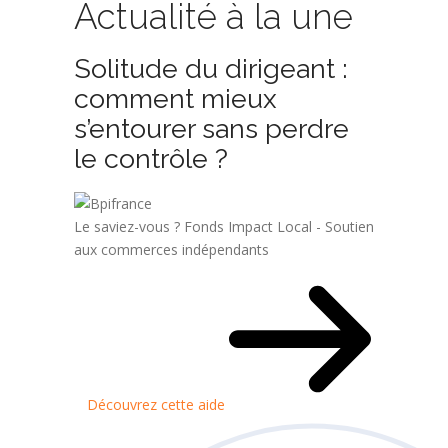
Actualité à la une
Solitude du dirigeant :
comment mieux
s’entourer sans perdre
le contrôle ?
Le saviez-vous ?
Fonds Impact Local - Soutien
aux commerces indépendants
Découvrez cette aide