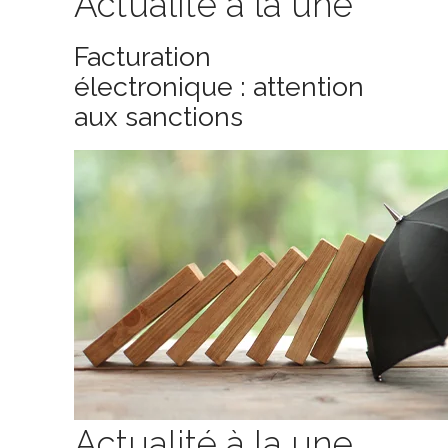
Actualité à la une
Facturation
électronique : attention
aux sanctions
Actualité à la une