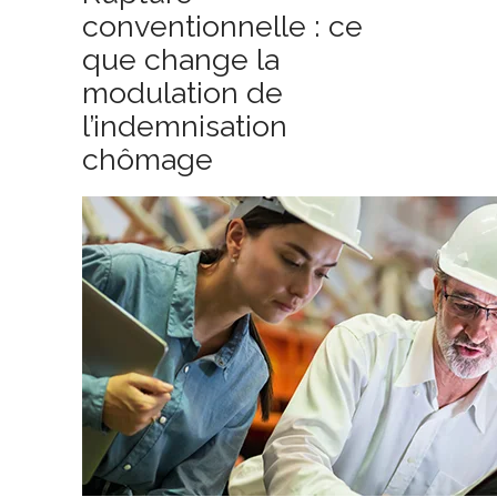
conventionnelle : ce
que change la
modulation de
l’indemnisation
chômage