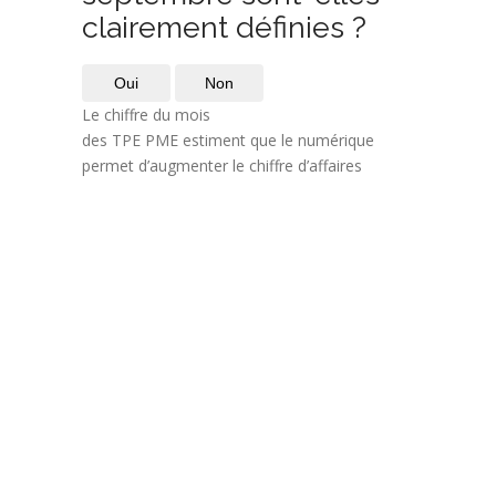
clairement définies ?
Oui
Non
Le chiffre du mois
des TPE PME estiment que le numérique
permet d’augmenter le chiffre d’affaires