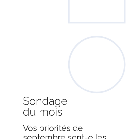
Sondage
du mois
Vos priorités de
septembre sont-elles