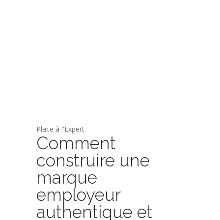
Place à l'Expert
Comment
construire une
marque
employeur
authentique et