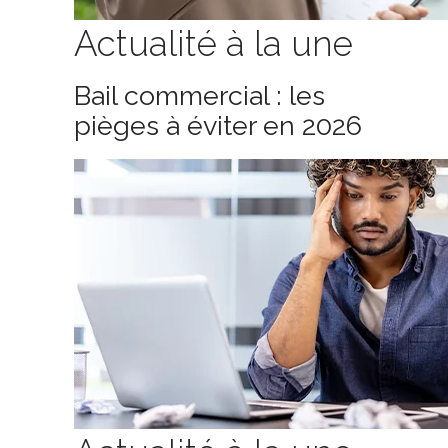
Actualité à la une
Bail commercial : les
pièges à éviter en 2026