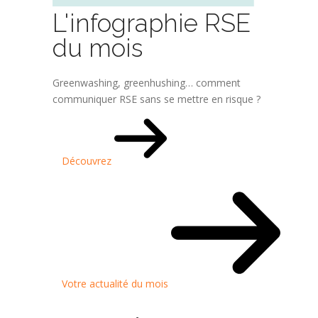
L'infographie RSE
du mois
Greenwashing, greenhushing… comment
communiquer RSE sans se mettre en risque ?
Découvrez
Votre actualité du mois