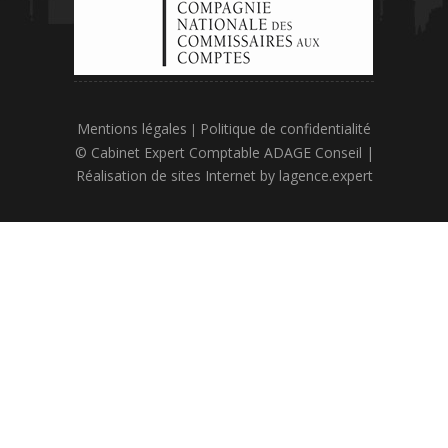
Mentions légales
Politique de confidentialité
|
© Cabinet Expert Comptable ADAGE Conseil |
Réalisation de sites Internet by
lagence.expert