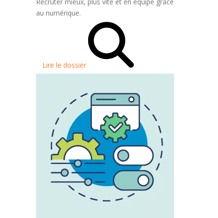
Recruter mieux, plus vite et en équipe grâce
au numérique.
Lire le dossier