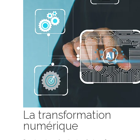
La transformation
numérique