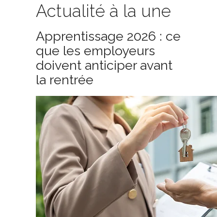
Actualité à la une
Apprentissage 2026 : ce
que les employeurs
doivent anticiper avant
la rentrée