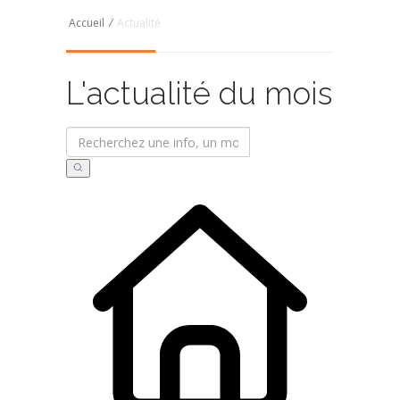
Accueil
/
Actualité
L'actualité du mois