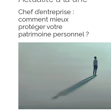
Chef d’entreprise :
comment mieux
protéger votre
patrimoine personnel ?