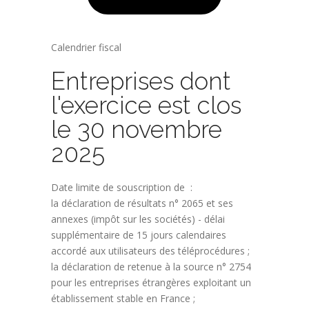
Calendrier fiscal
Entreprises dont
l'exercice est clos
le 30 novembre
2025
Date limite de souscription de :
la déclaration de résultats n° 2065 et ses
annexes (impôt sur les sociétés) - délai
supplémentaire de 15 jours calendaires
accordé aux utilisateurs des téléprocédures ;
la déclaration de retenue à la source n° 2754
pour les entreprises étrangères exploitant un
établissement stable en France ;