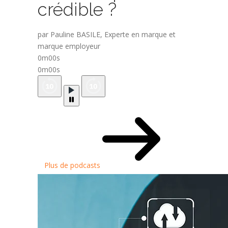
crédible ?
par Pauline BASILE, Experte en marque et
marque employeur
0m00s
0m00s
Plus de podcasts