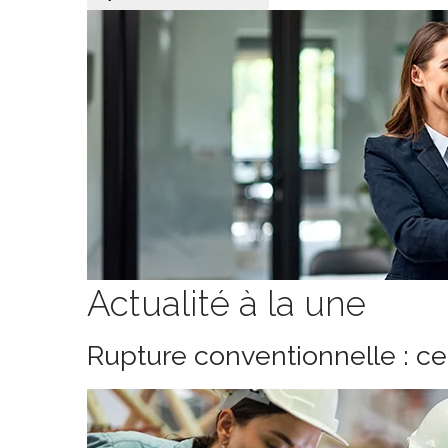
Actualité à la une
Rupture conventionnelle : c