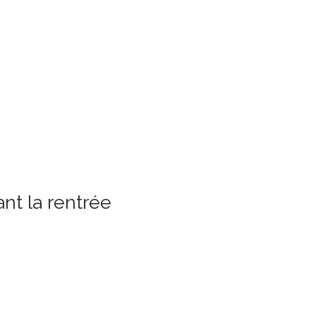
nt la rentrée