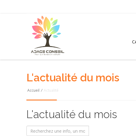
C
L'actualité du mois
Accueil
/
Actualité
L'actualité du mois