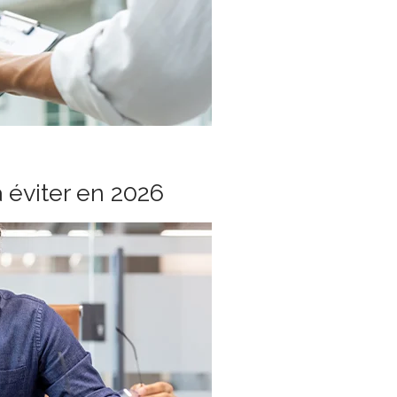
à éviter en 2026