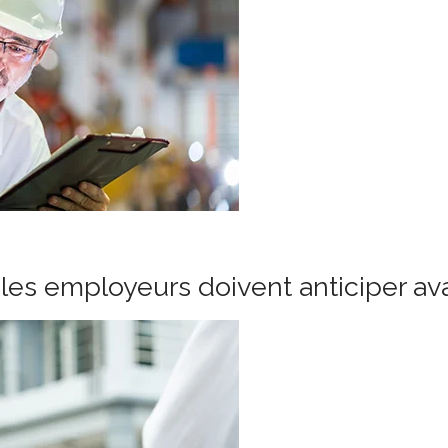
les employeurs doivent anticiper ava