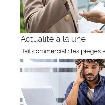
Actualité à la une
Bail commercial : les pièges 