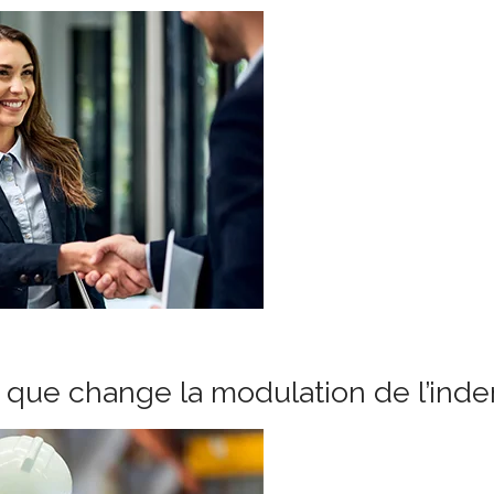
e que change la modulation de l’in