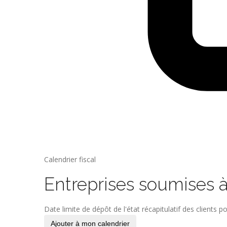
Calendrier fiscal
Entreprises soumises 
Date limite de dépôt de l'état récapitulatif des clients
Ajouter à mon calendrier