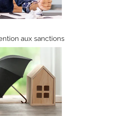
tention aux sanctions