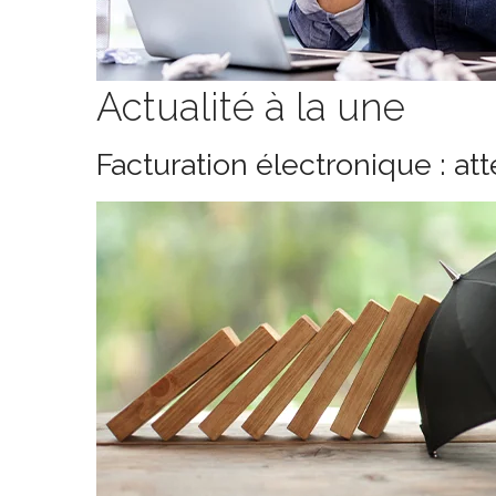
Actualité à la une
Facturation électronique : at