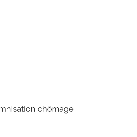
demnisation chômage