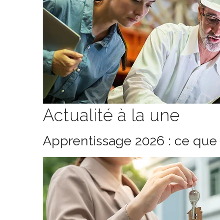
Actualité à la une
Apprentissage 2026 : ce que 