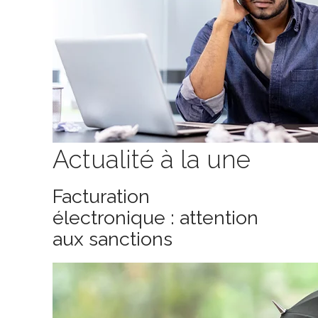
Actualité à la une
Facturation
électronique : attention
aux sanctions