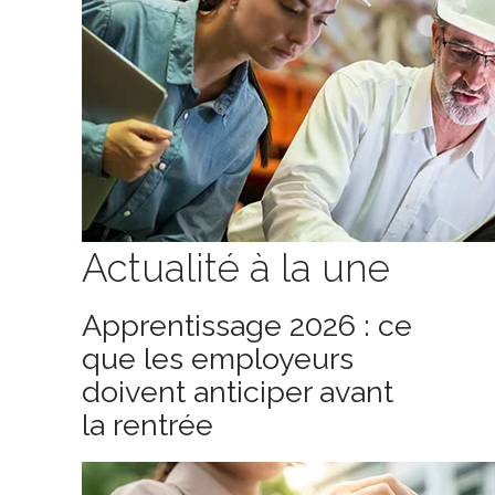
Actualité à la une
Apprentissage 2026 : ce
que les employeurs
doivent anticiper avant
la rentrée