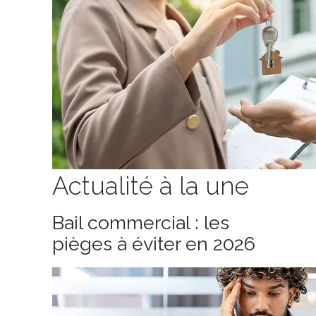
Actualité à la une
Bail commercial : les
pièges à éviter en 2026