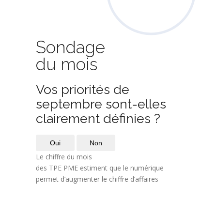
Sondage
du mois
Vos priorités de
septembre sont-elles
clairement définies ?
Oui
Non
Le chiffre du mois
des TPE PME estiment que le numérique
permet d’augmenter le chiffre d’affaires