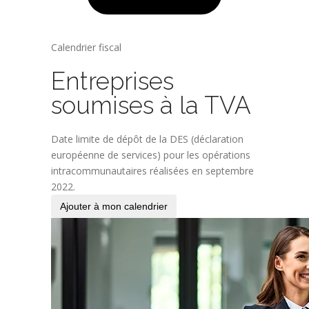
Calendrier fiscal
Entreprises
soumises à la TVA
Date limite de dépôt de la DES (déclaration
européenne de services) pour les opérations
intracommunautaires réalisées en septembre
2022.
Ajouter à mon calendrier