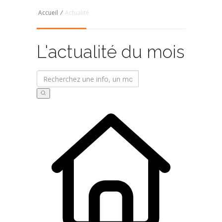
Accueil
/
Actualité
L'actualité du mois