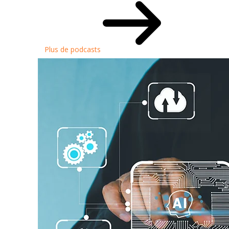
Plus de podcasts