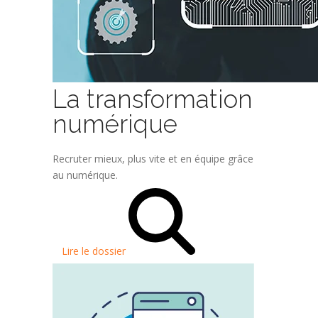
La transformation
numérique
Recruter mieux, plus vite et en équipe grâce
au numérique.
Lire le dossier