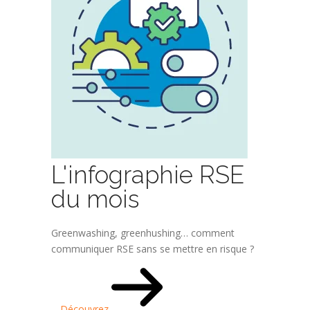
L'infographie RSE
du mois
Greenwashing, greenhushing… comment
communiquer RSE sans se mettre en risque ?
Découvrez