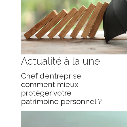
Actualité à la une
Chef d’entreprise :
comment mieux
protéger votre
patrimoine personnel ?