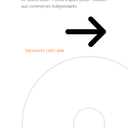
aux commerces indépendants
Découvrez cette aide