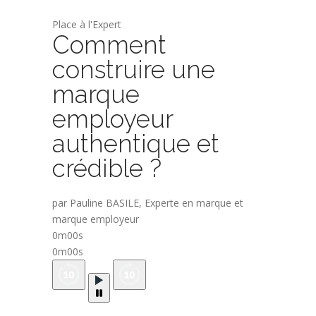
Place à l'Expert
Comment
construire une
marque
employeur
authentique et
crédible ?
par Pauline BASILE, Experte en marque et
marque employeur
0m00s
0m00s