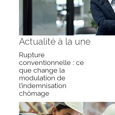
Actualité à la une
Rupture
conventionnelle : ce
que change la
modulation de
l’indemnisation
chômage