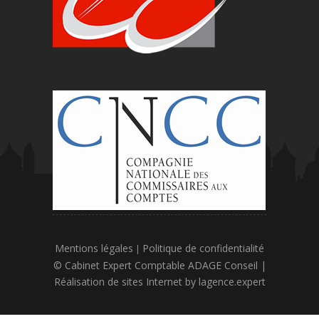
Mentions légales
Politique de confidentialité
|
© Cabinet Expert Comptable ADAGE Conseil |
Réalisation de sites Internet by
lagence.expert