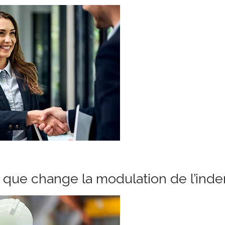
e que change la modulation de l’in