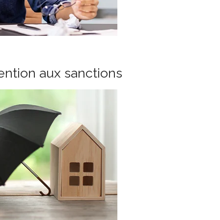
tention aux sanctions