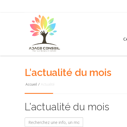
C
L'actualité du mois
Accueil
/
Actualité
L'actualité du mois