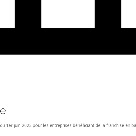
se
du 1er juin 2023 pour les entreprises bénéficiant de la franchise en ba