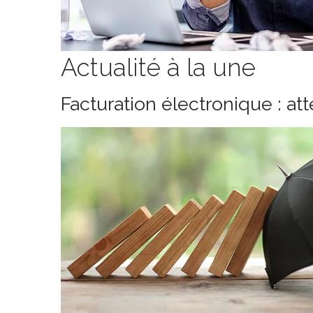
Actualité à la une
Facturation électronique : at