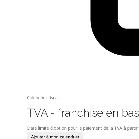
Calendrier fiscal
TVA - franchise en ba
Date limite d'option pour le paiement de la TVA à partir 
Ajouter à mon calendrier