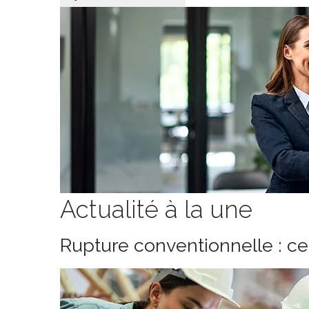
Actualité à la une
Rupture conventionnelle : c