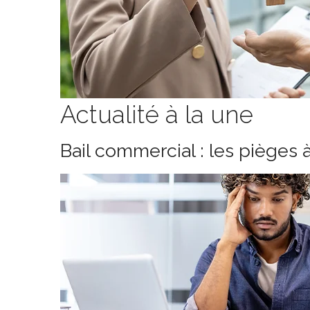
Actualité à la une
Bail commercial : les pièges 