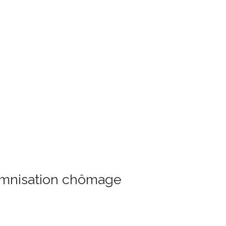
demnisation chômage