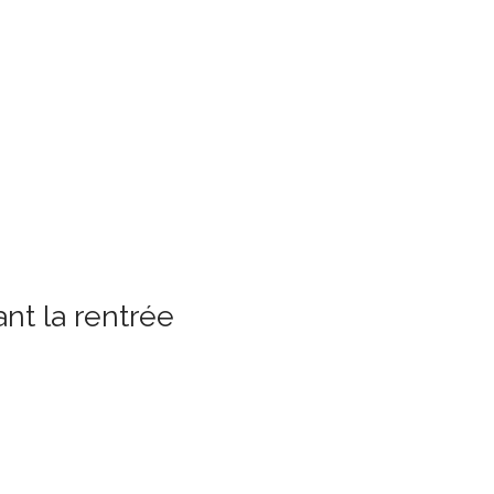
nt la rentrée