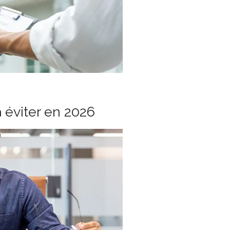
à éviter en 2026