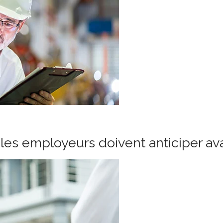
les employeurs doivent anticiper ava