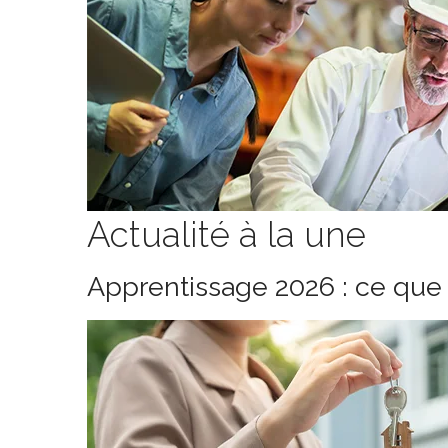
Actualité à la une
Apprentissage 2026 : ce que 