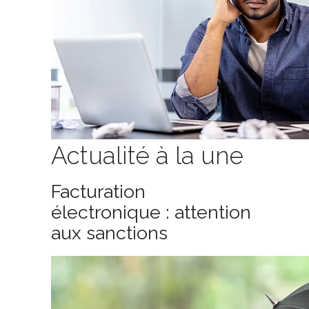
Actualité à la une
Facturation
électronique : attention
aux sanctions