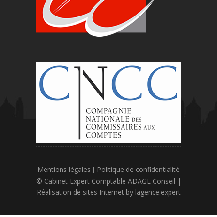
Mentions légales
Politique de confidentialité
|
© Cabinet Expert Comptable ADAGE Conseil |
Réalisation de sites Internet by
lagence.expert