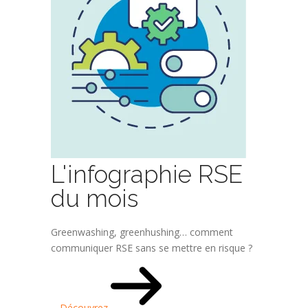
L'infographie RSE
du mois
Greenwashing, greenhushing… comment
communiquer RSE sans se mettre en risque ?
Découvrez