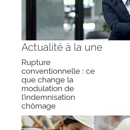
Actualité à la une
Rupture
conventionnelle : ce
que change la
modulation de
l’indemnisation
chômage