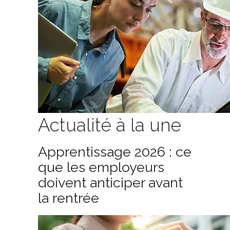
Actualité à la une
Apprentissage 2026 : ce
que les employeurs
doivent anticiper avant
la rentrée