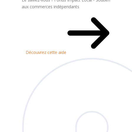
aux commerces indépendants
Découvrez cette aide