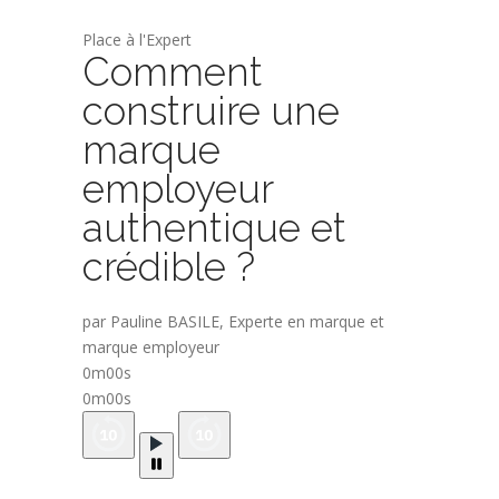
Place à l'Expert
Comment
construire une
marque
employeur
authentique et
crédible ?
par Pauline BASILE, Experte en marque et
marque employeur
0m00s
0m00s