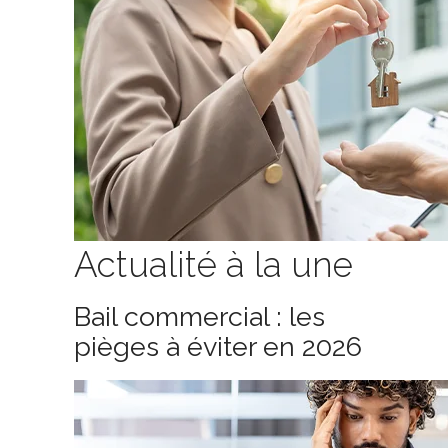
Actualité à la une
Bail commercial : les
pièges à éviter en 2026