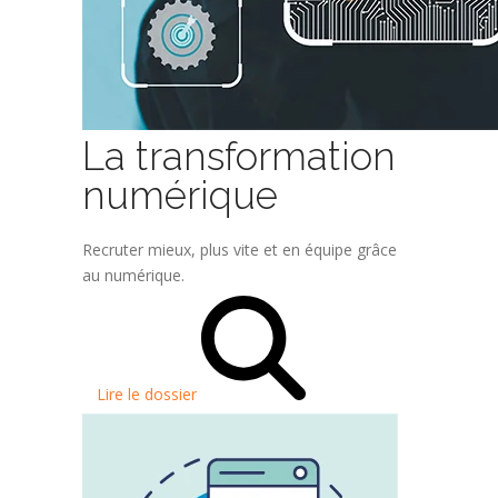
La transformation
numérique
Recruter mieux, plus vite et en équipe grâce
au numérique.
Lire le dossier