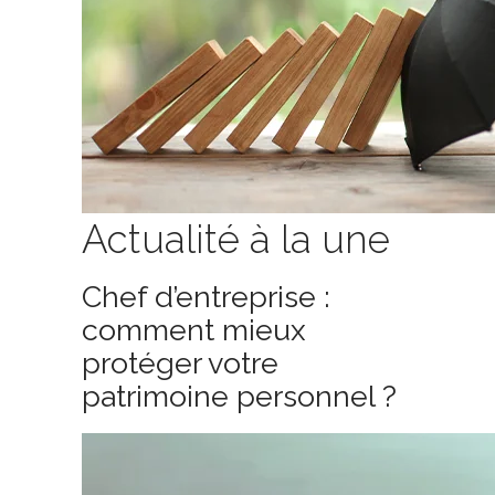
Actualité à la une
Chef d’entreprise :
comment mieux
protéger votre
patrimoine personnel ?