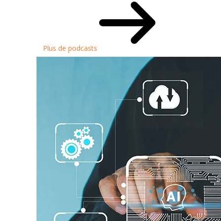
Plus de podcasts