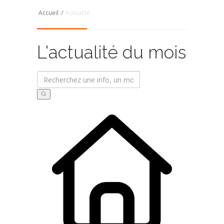
Accueil
/
Actualité
L'actualité du mois