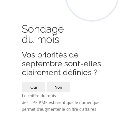
Sondage
du mois
Vos priorités de
septembre sont-elles
clairement définies ?
Oui
Non
Le chiffre du mois
des TPE PME estiment que le numérique
permet d’augmenter le chiffre d’affaires