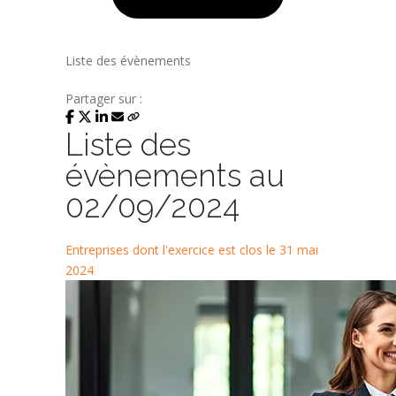
Liste des évènements
Partager sur :
Liste des
évènements au
02/09/2024
Entreprises dont l'exercice est clos le 31 mai
2024