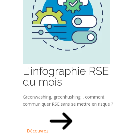
L'infographie RSE
du mois
Greenwashing, greenhushing… comment
communiquer RSE sans se mettre en risque ?
Découvrez