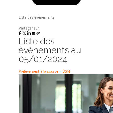
Liste des évènements
Partager sur :
Liste des
évènements au
05/01/2024
Prélèvement à la source – DSN