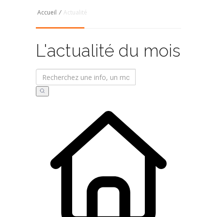
Accueil
/
Actualité
L'actualité du mois