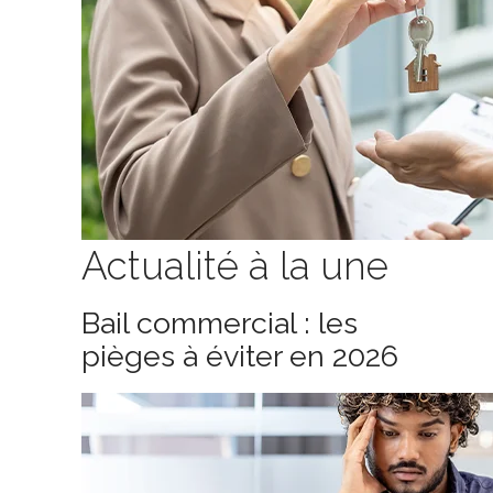
Actualité à la une
Bail commercial : les
pièges à éviter en 2026