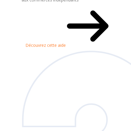
Découvrez cette aide