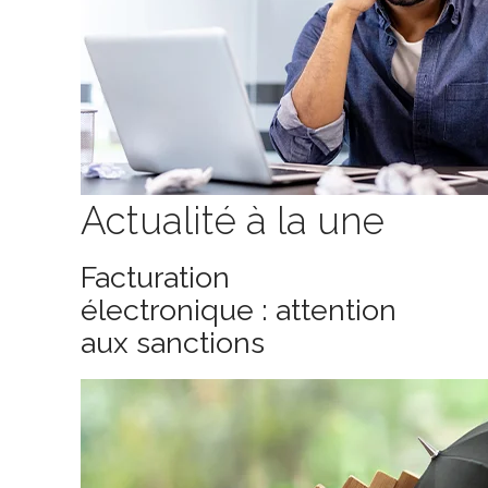
Actualité à la une
Facturation
électronique : attention
aux sanctions