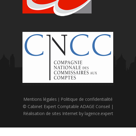
Mentions légales
Politique de confidentialité
|
© Cabinet Expert Comptable ADAGE Conseil |
Réalisation de sites Internet by
lagence.expert