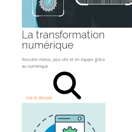
La transformation
numérique
Recruter mieux, plus vite et en équipe grâce
au numérique.
Lire le dossier