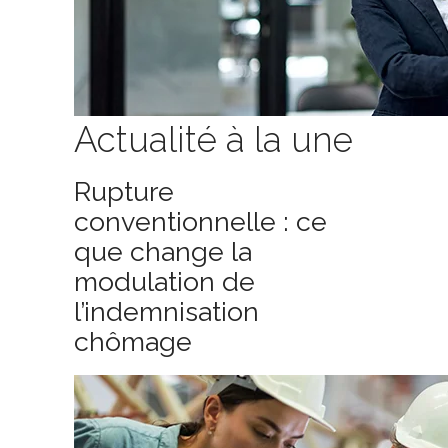
Actualité à la une
Rupture
conventionnelle : ce
que change la
modulation de
l’indemnisation
chômage