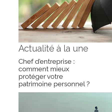
Actualité à la une
Chef d’entreprise :
comment mieux
protéger votre
patrimoine personnel ?