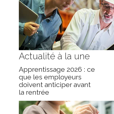
Actualité à la une
Apprentissage 2026 : ce
que les employeurs
doivent anticiper avant
la rentrée