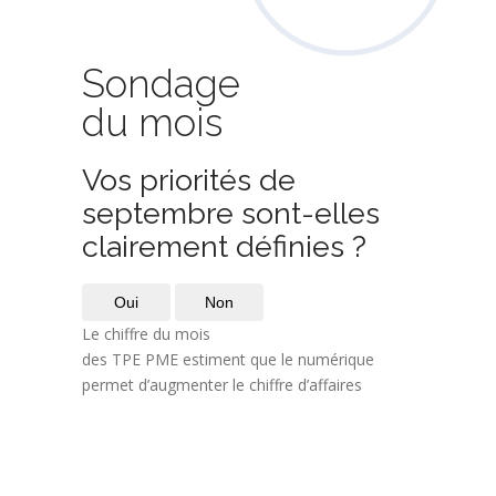
Sondage
du mois
Vos priorités de
septembre sont-elles
clairement définies ?
Oui
Non
Le chiffre du mois
des TPE PME estiment que le numérique
permet d’augmenter le chiffre d’affaires