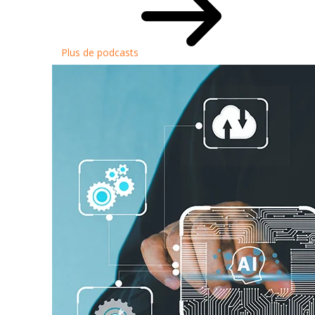
Plus de podcasts