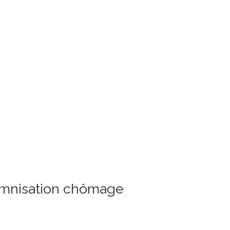
demnisation chômage