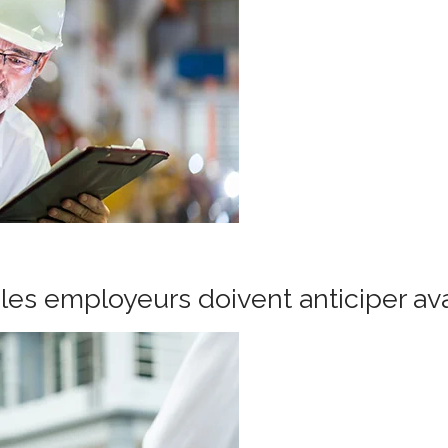
les employeurs doivent anticiper ava