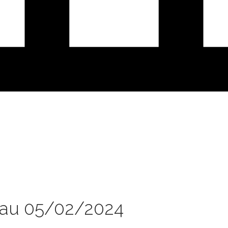
 au 05/02/2024