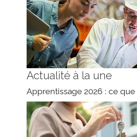
Actualité à la une
Apprentissage 2026 : ce que 