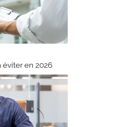
à éviter en 2026