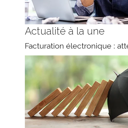
Actualité à la une
Facturation électronique : at