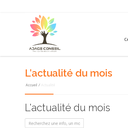
C
L'actualité du mois
Accueil
/
Actualité
L'actualité du mois