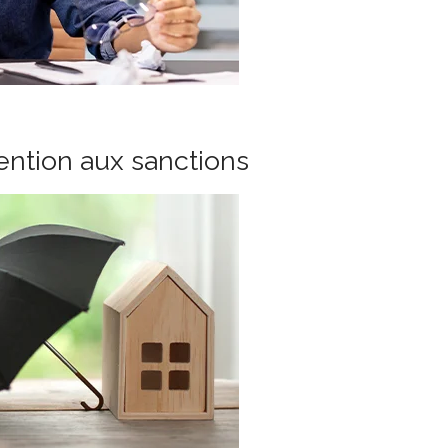
tention aux sanctions