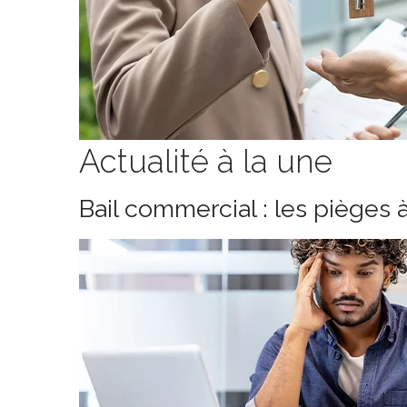
Actualité à la une
Bail commercial : les pièges 