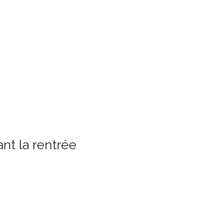
nt la rentrée