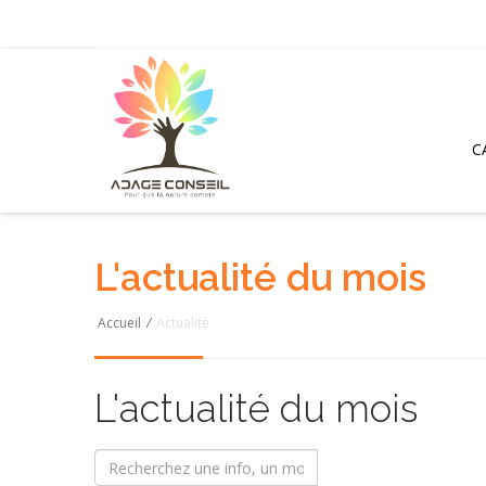
C
L'actualité du mois
Accueil
/
Actualité
L'actualité du mois