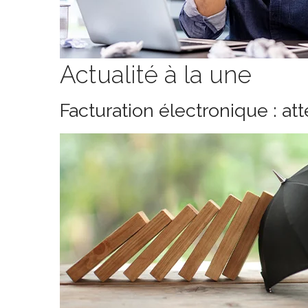
Actualité à la une
Facturation électronique : at