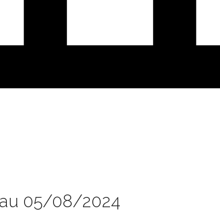
 au 05/08/2024