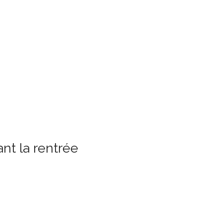
nt la rentrée