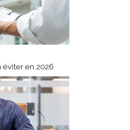
à éviter en 2026