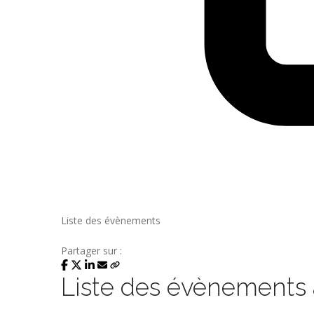
Liste des évènements
Partager sur :
Liste des évènements