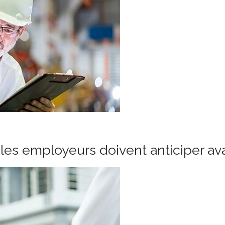
les employeurs doivent anticiper ava