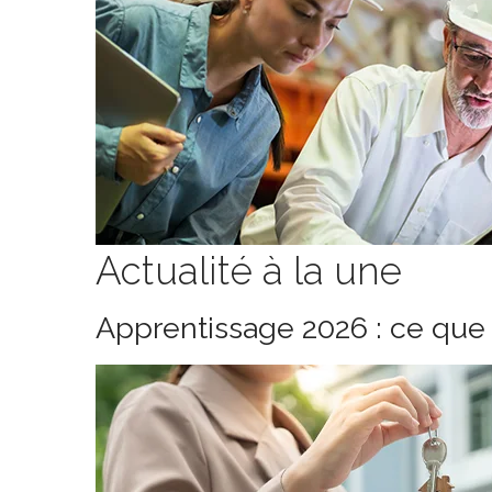
Actualité à la une
Apprentissage 2026 : ce que 