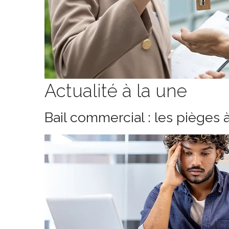
Actualité à la une
Bail commercial : les pièges 