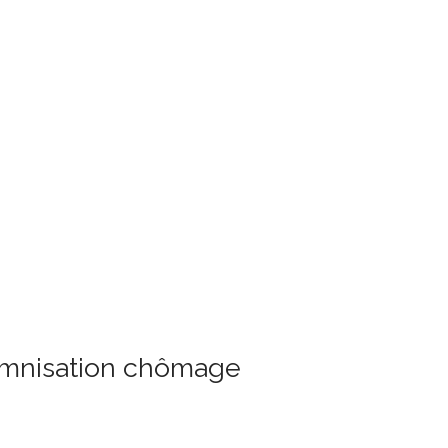
demnisation chômage