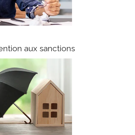
tention aux sanctions