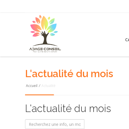
C
L'actualité du mois
Accueil
/
Actualité
L'actualité du mois