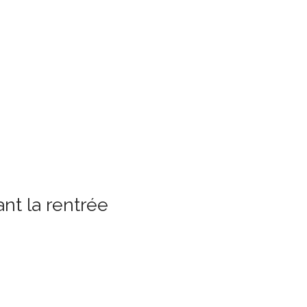
nt la rentrée