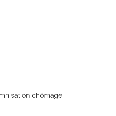
demnisation chômage