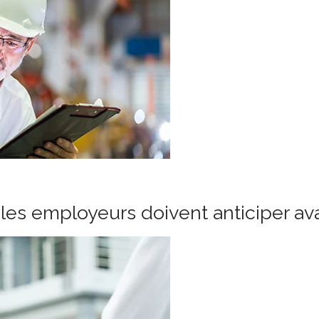
les employeurs doivent anticiper ava