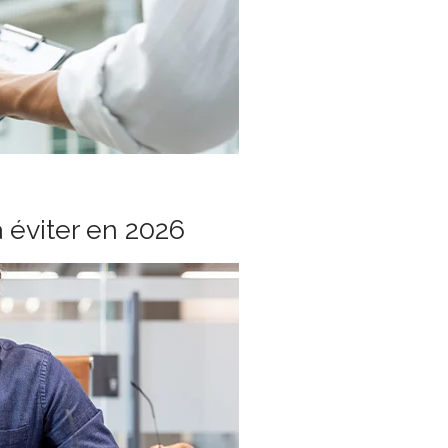
à éviter en 2026