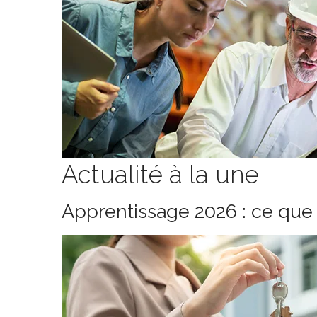
Actualité à la une
Apprentissage 2026 : ce que 