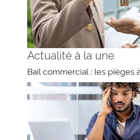
Actualité à la une
Bail commercial : les pièges 