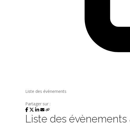
Liste des évènements
Partager sur :
Liste des évènements