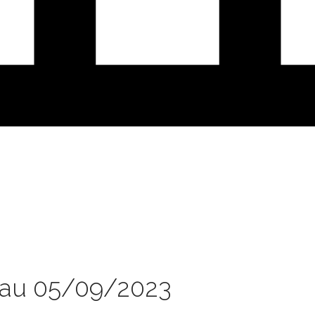
 au 05/09/2023