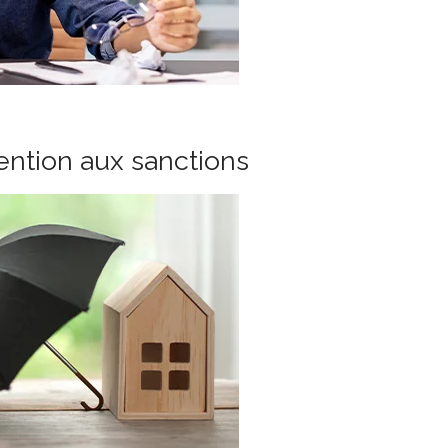
tention aux sanctions