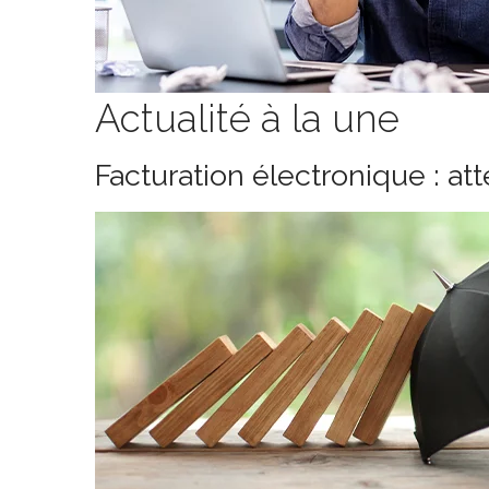
Actualité à la une
Facturation électronique : at