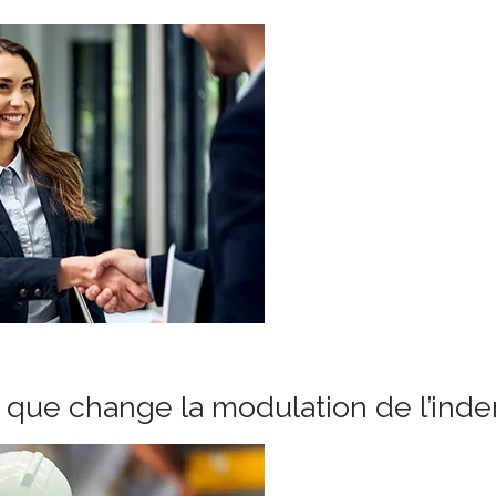
e que change la modulation de l’in