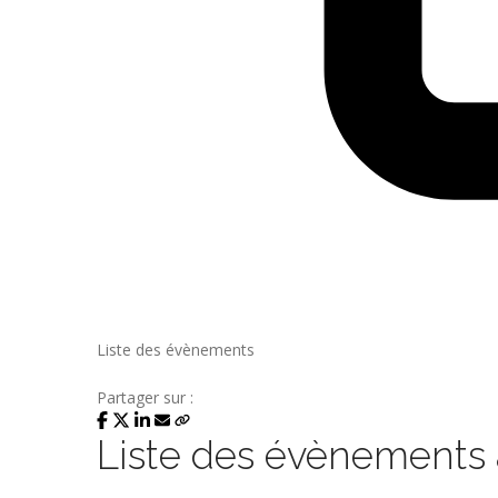
Liste des évènements
Partager sur :
Liste des évènements