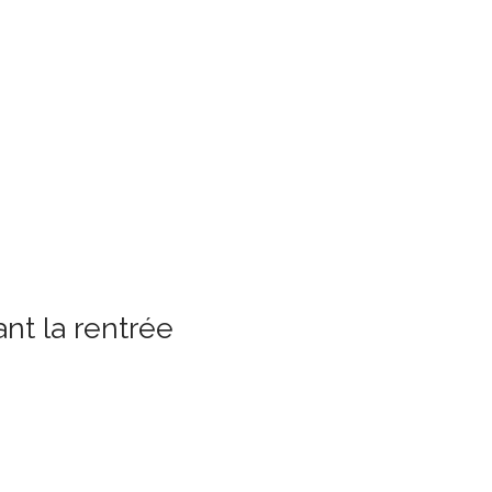
nt la rentrée