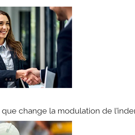
e que change la modulation de l’in