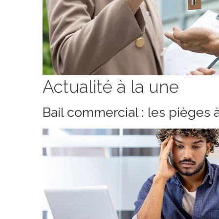
Actualité à la une
Bail commercial : les pièges 