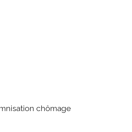
demnisation chômage