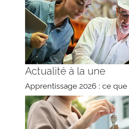
Actualité à la une
Apprentissage 2026 : ce que 