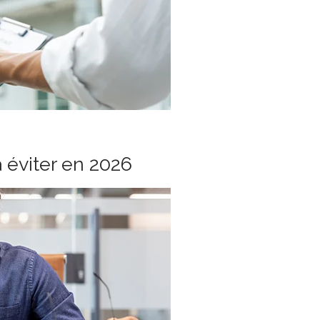
à éviter en 2026