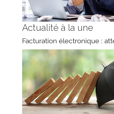
Actualité à la une
Facturation électronique : at