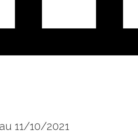
 au 11/10/2021