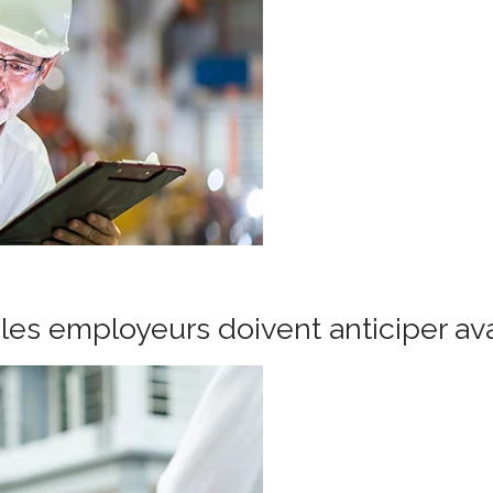
les employeurs doivent anticiper ava