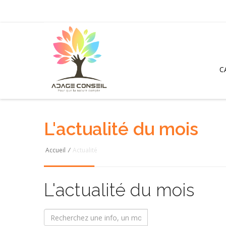
C
L'actualité du mois
Accueil
/
Actualité
L'actualité du mois