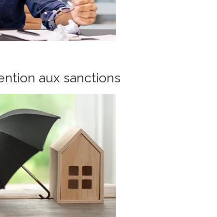
tention aux sanctions