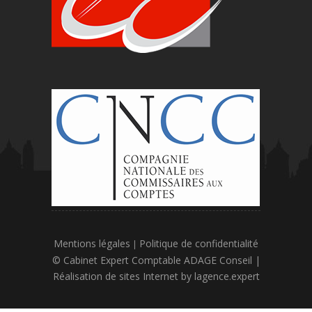
Mentions légales
Politique de confidentialité
|
© Cabinet Expert Comptable ADAGE Conseil |
Réalisation de sites Internet by
lagence.expert