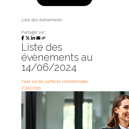
Liste des évènements
Partager sur :
Liste des
évènements au
14/06/2024
Taxe sur les surfaces commerciales
(TASCOM)