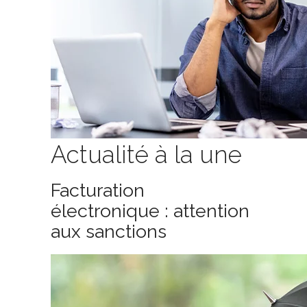
Actualité à la une
Facturation
électronique : attention
aux sanctions