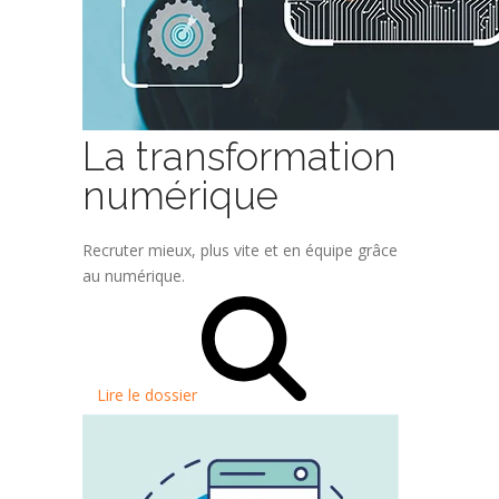
La transformation
numérique
Recruter mieux, plus vite et en équipe grâce
au numérique.
Lire le dossier