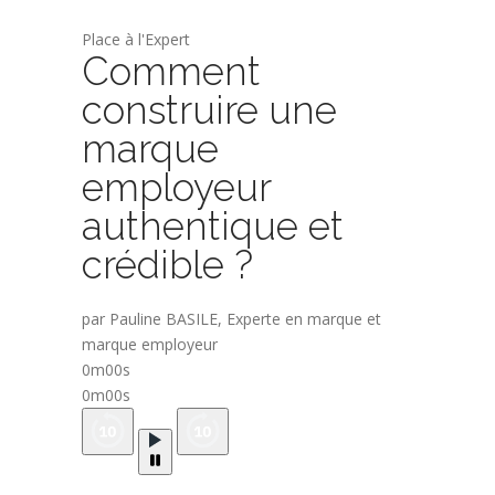
Place à l'Expert
Comment
construire une
marque
employeur
authentique et
crédible ?
par Pauline BASILE, Experte en marque et
marque employeur
0m00s
0m00s