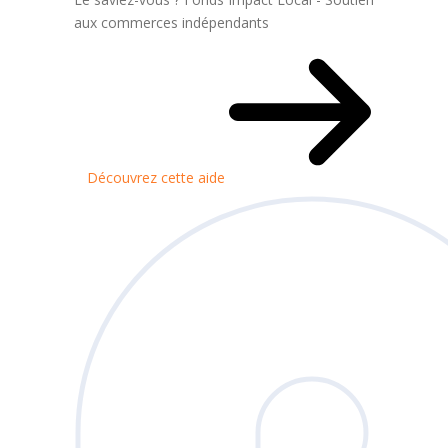
aux commerces indépendants
Découvrez cette aide