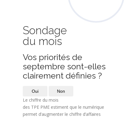
Sondage
du mois
Vos priorités de
septembre sont-elles
clairement définies ?
Oui
Non
Le chiffre du mois
des TPE PME estiment que le numérique
permet d’augmenter le chiffre d’affaires