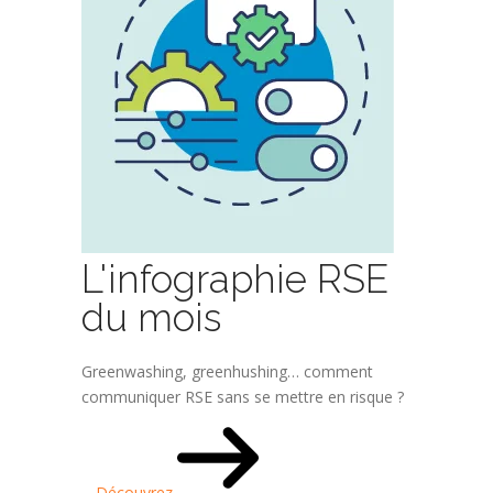
L'infographie RSE
du mois
Greenwashing, greenhushing… comment
communiquer RSE sans se mettre en risque ?
Découvrez