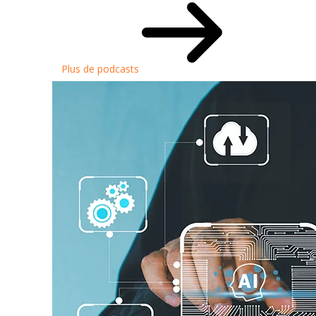
Plus de podcasts