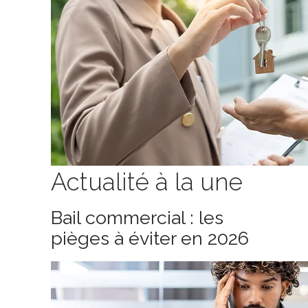
Actualité à la une
Bail commercial : les
pièges à éviter en 2026