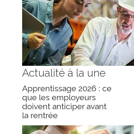
Actualité à la une
Apprentissage 2026 : ce
que les employeurs
doivent anticiper avant
la rentrée