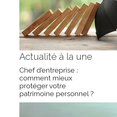
Actualité à la une
Chef d’entreprise :
comment mieux
protéger votre
patrimoine personnel ?