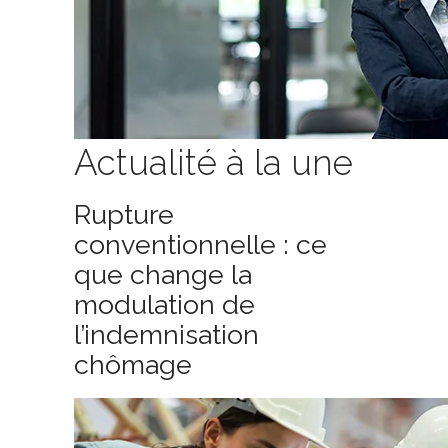
Actualité à la une
Rupture
conventionnelle : ce
que change la
modulation de
l’indemnisation
chômage