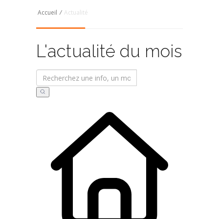
Accueil
/
Actualité
L'actualité du mois