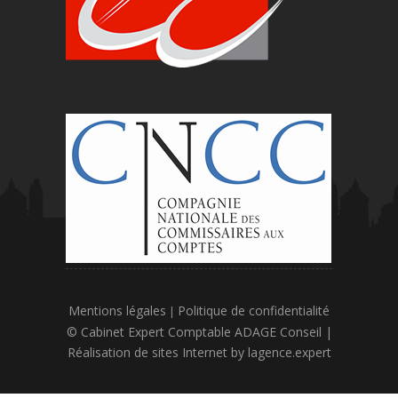
Mentions légales
Politique de confidentialité
|
© Cabinet Expert Comptable ADAGE Conseil |
Réalisation de sites Internet by
lagence.expert