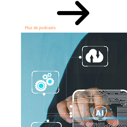
Plus de podcasts