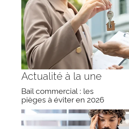
Actualité à la une
Bail commercial : les
pièges à éviter en 2026