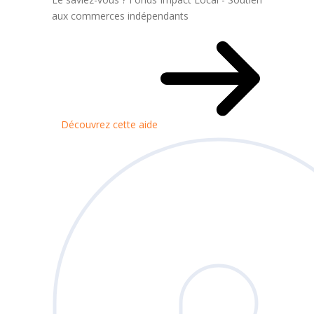
aux commerces indépendants
Découvrez cette aide