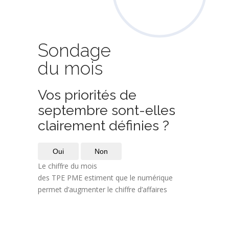
Sondage
du mois
Vos priorités de
septembre sont-elles
clairement définies ?
Oui
Non
Le chiffre du mois
des TPE PME estiment que le numérique
permet d’augmenter le chiffre d’affaires