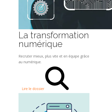
La transformation
numérique
Recruter mieux, plus vite et en équipe grâce
au numérique.
Lire le dossier