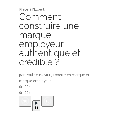
Place à l'Expert
Comment
construire une
marque
employeur
authentique et
crédible ?
par Pauline BASILE, Experte en marque et
marque employeur
0m00s
0m00s