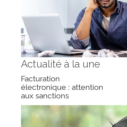
Actualité à la une
Facturation
électronique : attention
aux sanctions