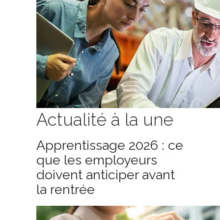
Actualité à la une
Apprentissage 2026 : ce
que les employeurs
doivent anticiper avant
la rentrée