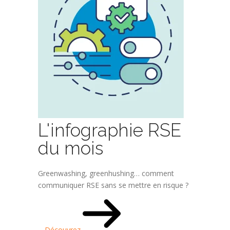
L'infographie RSE
du mois
Greenwashing, greenhushing… comment
communiquer RSE sans se mettre en risque ?
Découvrez