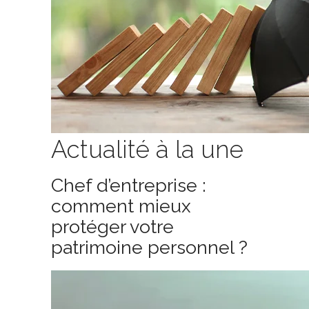
Actualité à la une
Chef d’entreprise :
comment mieux
protéger votre
patrimoine personnel ?