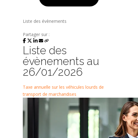
Liste des évènements
Partager sur :
Liste des
évènements au
26/01/2026
Taxe annuelle sur les véhicules lourds de
transport de marchandises