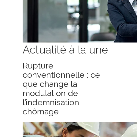
Actualité à la une
Rupture
conventionnelle : ce
que change la
modulation de
l’indemnisation
chômage