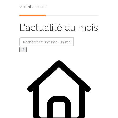
Accueil
/
Actualité
L'actualité du mois