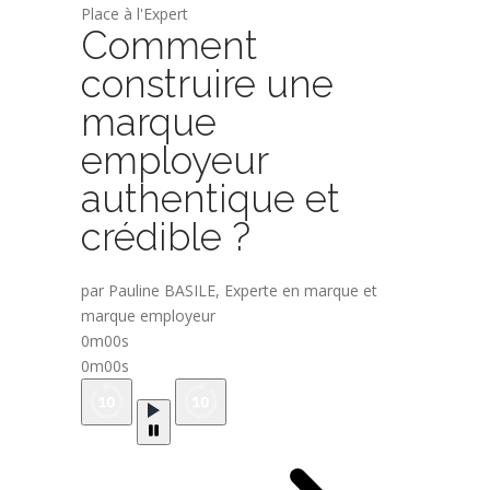
Place à l'Expert
Comment
construire une
marque
employeur
authentique et
crédible ?
par Pauline BASILE, Experte en marque et
marque employeur
0m00s
0m00s