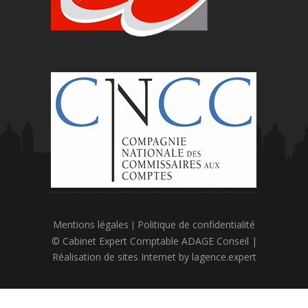
Mentions légales
Politique de confidentialité
|
© Cabinet Expert Comptable ADAGE Conseil |
Réalisation de sites Internet by
lagence.expert