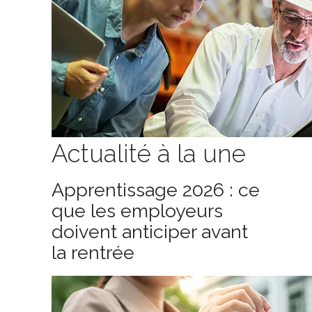
Actualité à la une
Apprentissage 2026 : ce
que les employeurs
doivent anticiper avant
la rentrée