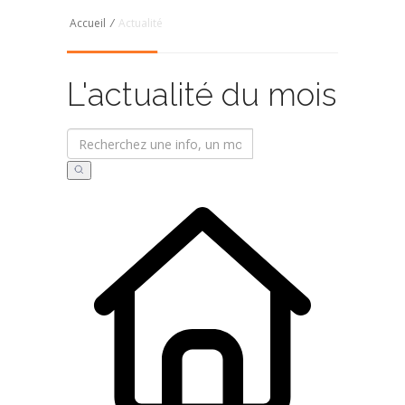
Accueil
/
Actualité
L'actualité du mois