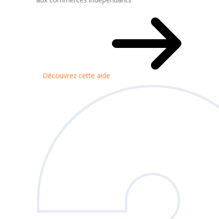
Découvrez cette aide