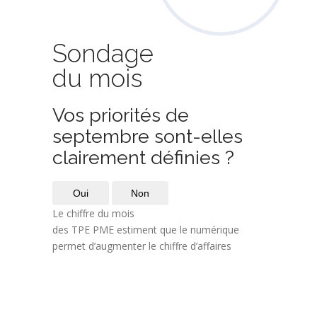
Sondage
du mois
Vos priorités de
septembre sont-elles
clairement définies ?
Oui
Non
Le chiffre du mois
des TPE PME estiment que le numérique
permet d’augmenter le chiffre d’affaires