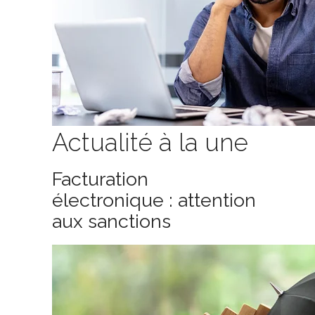
Actualité à la une
Facturation
électronique : attention
aux sanctions