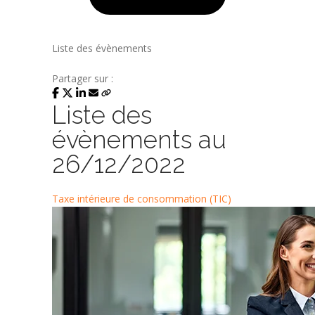
Liste des évènements
Partager sur :
Liste des
évènements au
26/12/2022
Taxe intérieure de consommation (TIC)