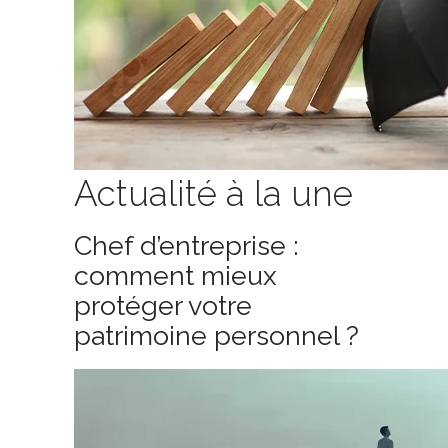
Actualité à la une
Chef d’entreprise :
comment mieux
protéger votre
patrimoine personnel ?