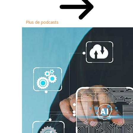
Plus de podcasts