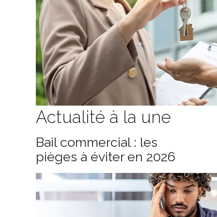
Actualité à la une
Bail commercial : les
pièges à éviter en 2026