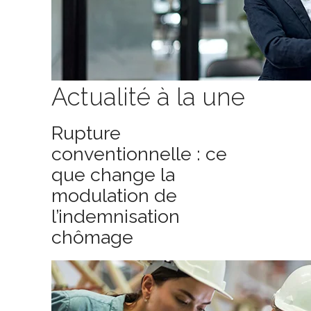
Actualité à la une
Rupture
conventionnelle : ce
que change la
modulation de
l’indemnisation
chômage