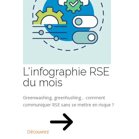
L'infographie RSE
du mois
Greenwashing, greenhushing… comment
communiquer RSE sans se mettre en risque ?
Découvrez