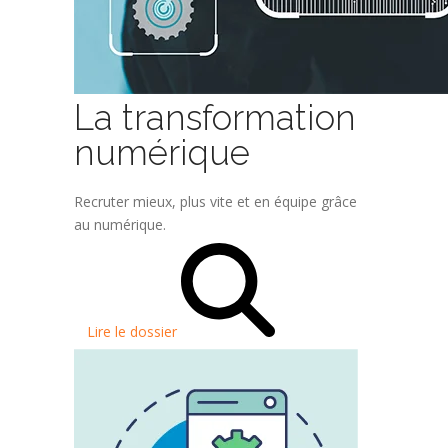
La transformation
numérique
Recruter mieux, plus vite et en équipe grâce
au numérique.
Lire le dossier