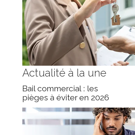
Actualité à la une
Bail commercial : les
pièges à éviter en 2026