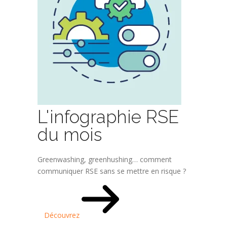
L'infographie RSE
du mois
Greenwashing, greenhushing… comment
communiquer RSE sans se mettre en risque ?
Découvrez