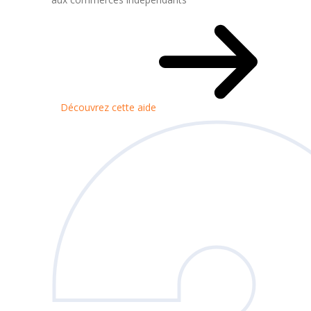
Découvrez cette aide