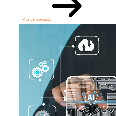
Plus de podcasts