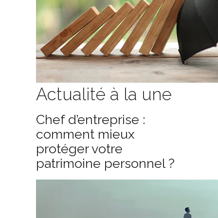
Actualité à la une
Chef d’entreprise :
comment mieux
protéger votre
patrimoine personnel ?