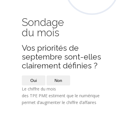
Sondage
du mois
Vos priorités de
septembre sont-elles
clairement définies ?
Oui
Non
Le chiffre du mois
des TPE PME estiment que le numérique
permet d’augmenter le chiffre d’affaires