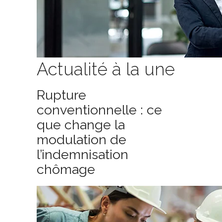
Actualité à la une
Rupture
conventionnelle : ce
que change la
modulation de
l’indemnisation
chômage