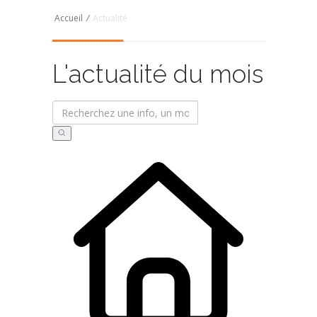
Accueil
/
Actualité
L'actualité du mois