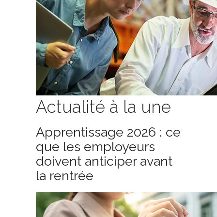
Actualité à la une
Apprentissage 2026 : ce
que les employeurs
doivent anticiper avant
la rentrée