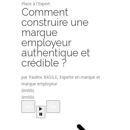
Place à l'Expert
Comment
construire une
marque
employeur
authentique et
crédible ?
par Pauline BASILE, Experte en marque et
marque employeur
0m00s
0m00s