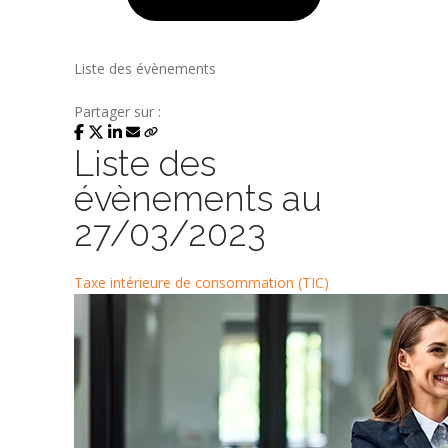
Liste des évènements
Partager sur :
Liste des
évènements au
27/03/2023
Taxe intérieure de consommation (TIC)