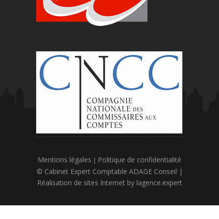
Mentions légales
Politique de confidentialité
|
© Cabinet Expert Comptable ADAGE Conseil |
Réalisation de sites Internet by
lagence.expert