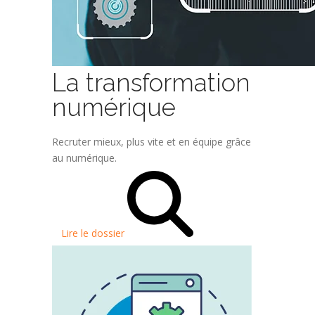
La transformation
numérique
Recruter mieux, plus vite et en équipe grâce
au numérique.
Lire le dossier