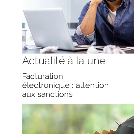
Actualité à la une
Facturation
électronique : attention
aux sanctions