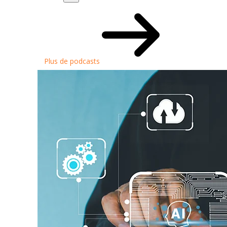
Plus de podcasts