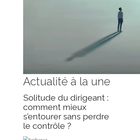
Actualité à la une
Solitude du dirigeant :
comment mieux
s’entourer sans perdre
le contrôle ?