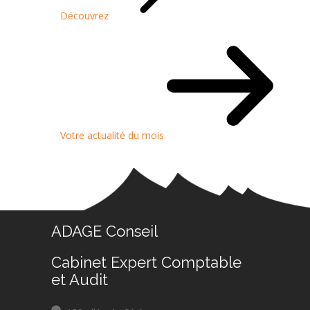
Découvrez
Votre actualité du mois
ADAGE Conseil
Cabinet Expert Comptable
et Audit