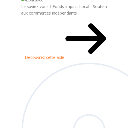
Le saviez-vous ?
Fonds Impact Local - Soutien
aux commerces indépendants
Découvrez cette aide