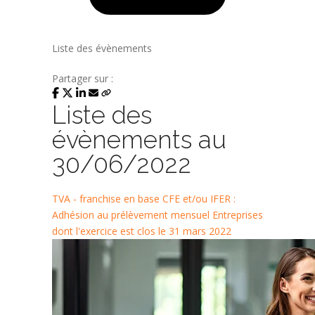
Liste des évènements
Partager sur :
Liste des
évènements au
30/06/2022
TVA - franchise en base
CFE et/ou IFER :
Adhésion au prélèvement mensuel
Entreprises
dont l'exercice est clos le 31 mars 2022