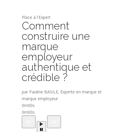
Place à l'Expert
Comment
construire une
marque
employeur
authentique et
crédible ?
par Pauline BASILE, Experte en marque et
marque employeur
0m00s
0m00s