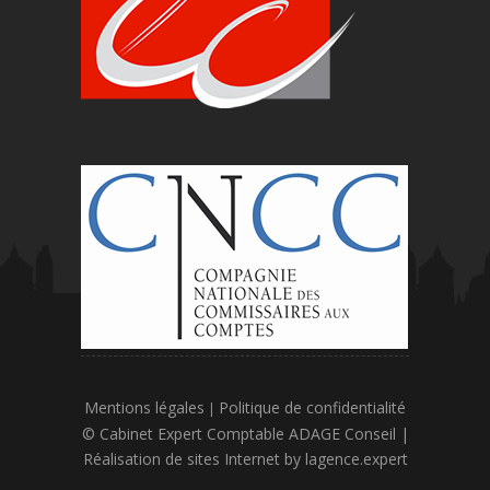
Mentions légales
Politique de confidentialité
|
© Cabinet Expert Comptable ADAGE Conseil |
Réalisation de sites Internet by
lagence.expert