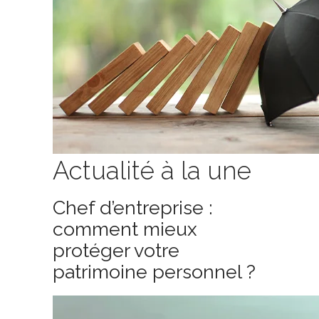
Actualité à la une
Chef d’entreprise :
comment mieux
protéger votre
patrimoine personnel ?