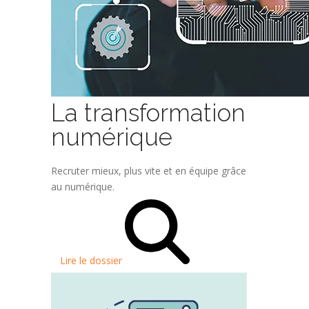
La transformation
numérique
Recruter mieux, plus vite et en équipe grâce
au numérique.
Lire le dossier