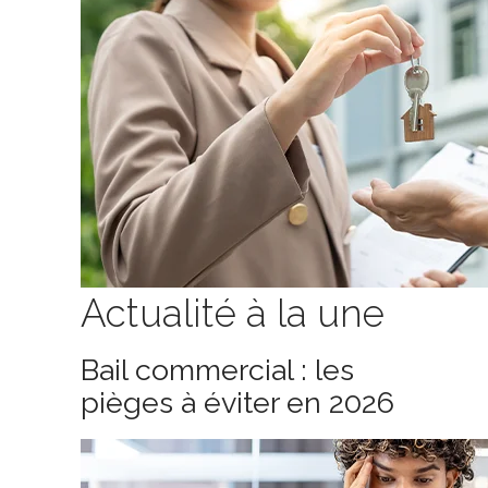
Actualité à la une
Bail commercial : les
pièges à éviter en 2026