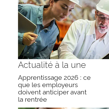
Actualité à la une
Apprentissage 2026 : ce
que les employeurs
doivent anticiper avant
la rentrée