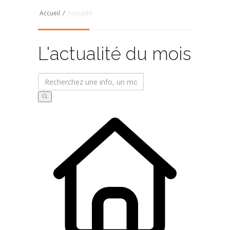
Accueil
/
Actualité
L'actualité du mois