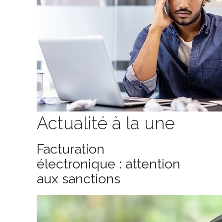
Actualité à la une
Facturation
électronique : attention
aux sanctions