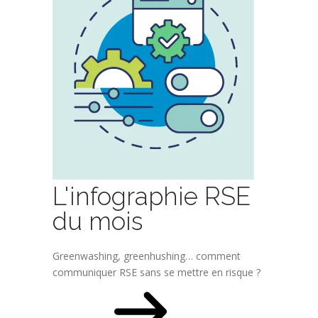
L'infographie RSE
du mois
Greenwashing, greenhushing… comment
communiquer RSE sans se mettre en risque ?