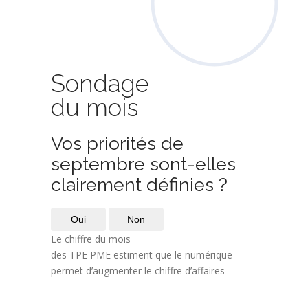
Sondage
du mois
Vos priorités de
septembre sont-elles
clairement définies ?
Oui
Non
Le chiffre du mois
des TPE PME estiment que le numérique
permet d’augmenter le chiffre d’affaires