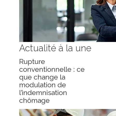
Actualité à la une
Rupture
conventionnelle : ce
que change la
modulation de
l’indemnisation
chômage