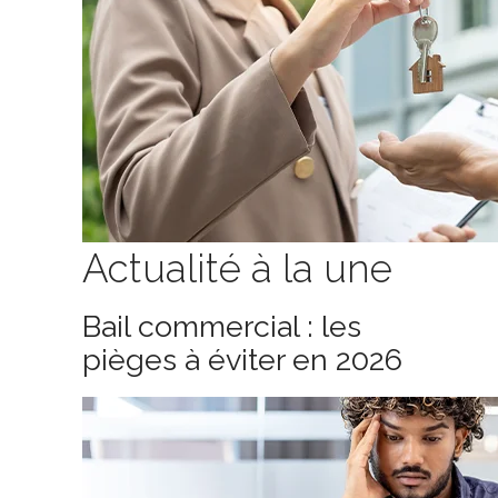
Actualité à la une
Bail commercial : les
pièges à éviter en 2026