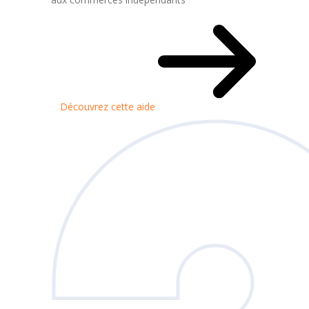
Découvrez cette aide