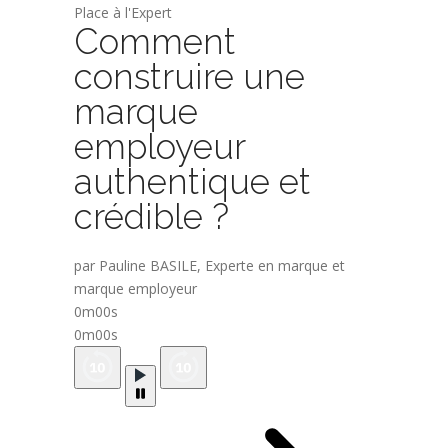
Place à l'Expert
Comment
construire une
marque
employeur
authentique et
crédible ?
par Pauline BASILE, Experte en marque et
marque employeur
0m00s
0m00s