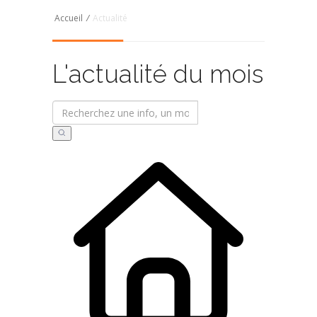
Accueil
/
Actualité
L'actualité du mois