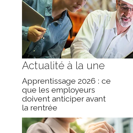
Actualité à la une
Apprentissage 2026 : ce
que les employeurs
doivent anticiper avant
la rentrée