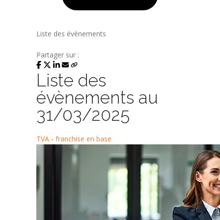
Liste des évènements
Partager sur :
Liste des
évènements au
31/03/2025
TVA - franchise en base