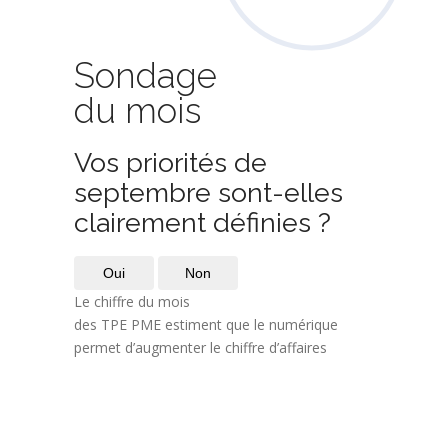
Sondage
du mois
Vos priorités de
septembre sont-elles
clairement définies ?
Oui
Non
Le chiffre du mois
des TPE PME estiment que le numérique
permet d’augmenter le chiffre d’affaires