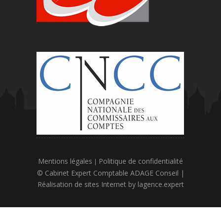
Mentions légales
Politique de confidentialité
|
© Cabinet Expert Comptable ADAGE Conseil |
Réalisation de sites Internet by
lagence.expert