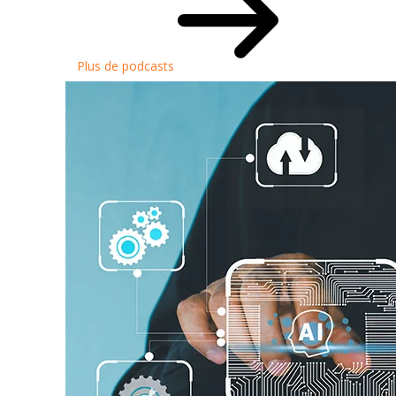
Plus de podcasts