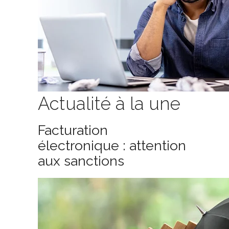
Actualité à la une
Facturation
électronique : attention
aux sanctions