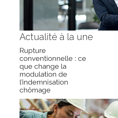
Actualité à la une
Rupture
conventionnelle : ce
que change la
modulation de
l’indemnisation
chômage