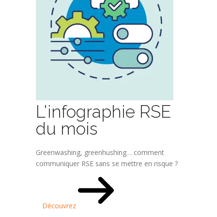
L'infographie RSE
du mois
Greenwashing, greenhushing… comment
communiquer RSE sans se mettre en risque ?
Découvrez