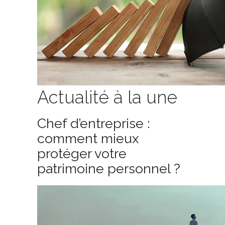
Actualité à la une
Chef d’entreprise :
comment mieux
protéger votre
patrimoine personnel ?