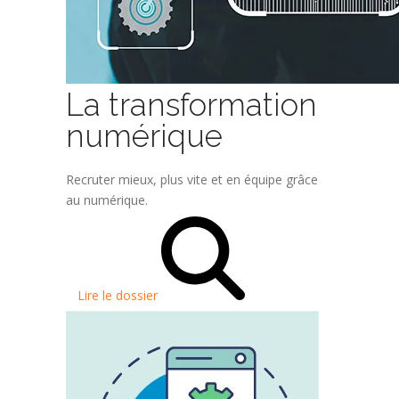
La transformation
numérique
Recruter mieux, plus vite et en équipe grâce
au numérique.
Lire le dossier