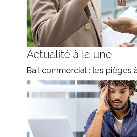
Actualité à la une
Bail commercial : les pièges 