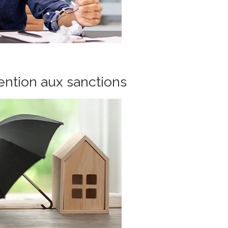
tention aux sanctions