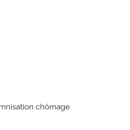
demnisation chômage