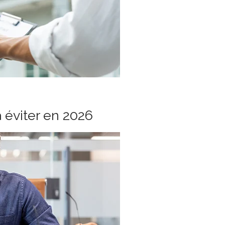
à éviter en 2026