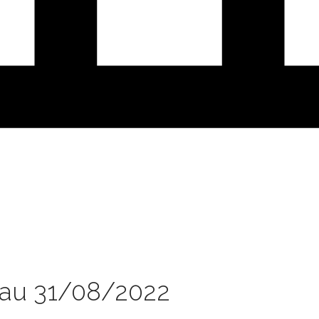
 au 31/08/2022