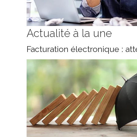
Actualité à la une
Facturation électronique : at