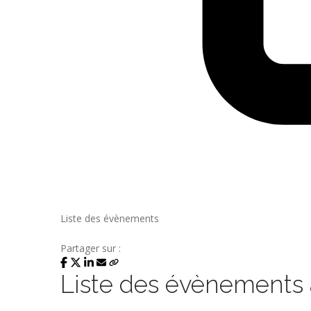
Liste des évènements
Partager sur :
Liste des évènements