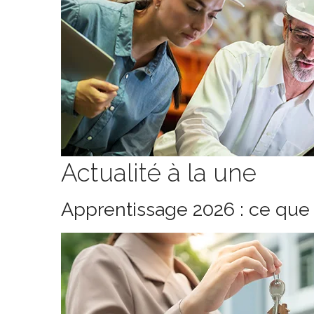
Actualité à la une
Apprentissage 2026 : ce que 