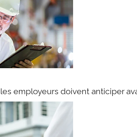
les employeurs doivent anticiper ava