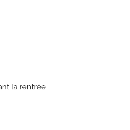
nt la rentrée