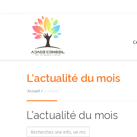
C
L'actualité du mois
Accueil
/
Actualité
L'actualité du mois