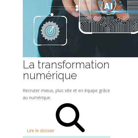
La transformation
numérique
Recruter mieux, plus vite et en équipe grâce
au numérique.
Lire le dossier