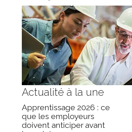
Actualité à la une
Apprentissage 2026 : ce
que les employeurs
doivent anticiper avant