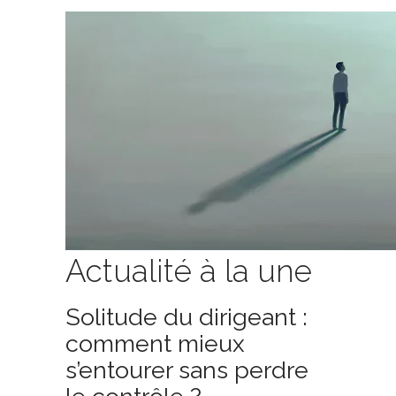
Actualité à la une
Solitude du dirigeant :
comment mieux
s’entourer sans perdre