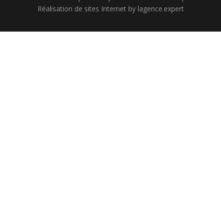
Réalisation de sites Internet by
lagence.expert