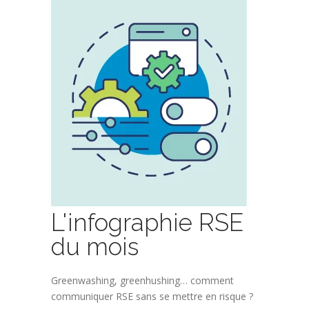
L'infographie RSE
du mois
Greenwashing, greenhushing… comment
communiquer RSE sans se mettre en risque ?