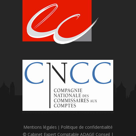
Mentions légales
Politique de confidentialité
|
© Cabinet Expert Comptable ADAGE Conseil |