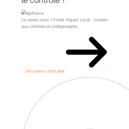
le contrôle ?
Le saviez-vous ?
Fonds Impact Local - Soutien
aux commerces indépendants
Découvrez cette aide