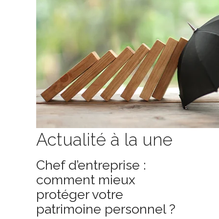
Actualité à la une
Chef d’entreprise :
comment mieux
protéger votre
patrimoine personnel ?