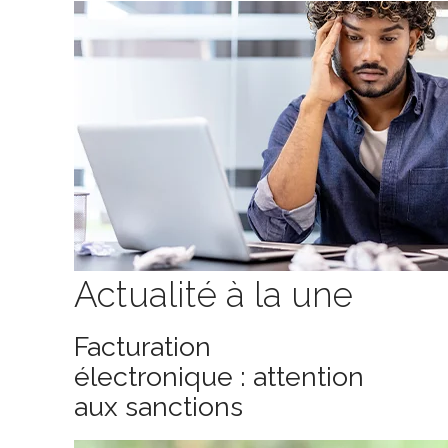
Actualité à la une
Facturation
électronique : attention
aux sanctions