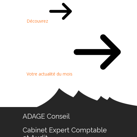
Découvrez
Votre actualité du mois
ADAGE Conseil
Cabinet Expert Comptable