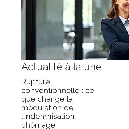
Actualité à la une
Rupture
conventionnelle : ce
que change la
modulation de
l’indemnisation
chômage