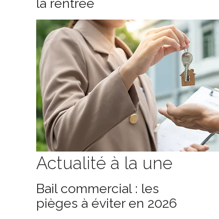
la rentrée
Actualité à la une
Bail commercial : les
pièges à éviter en 2026