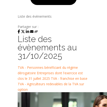
Liste des évènements
Partager sur :
Liste des
évènements au
31/10/2025
TVA - Personnes bénéficiant du régime
dérogatoire
Entreprises dont l'exercice est
clos le 31 juillet 2025
TVA - franchise en base
TVA - Agriculteurs redevables de la TVA sur
option