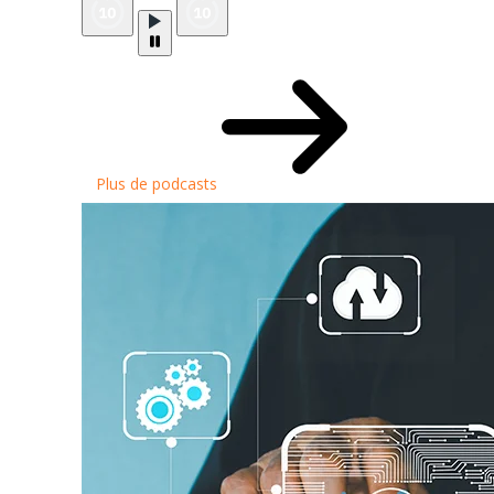
Plus de podcasts