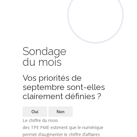
Sondage
du mois
Vos priorités de
septembre sont-elles
clairement définies ?
Oui
Non
Le chiffre du mois
des TPE PME estiment que le numérique
permet d’augmenter le chiffre d’affaires