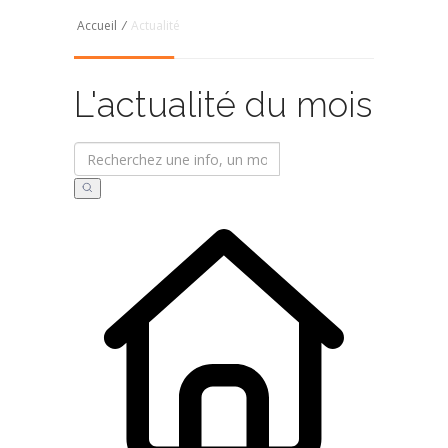
Accueil
/
Actualité
L'actualité du mois