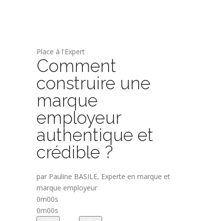
Place à l'Expert
Comment
construire une
marque
employeur
authentique et
crédible ?
par Pauline BASILE, Experte en marque et
marque employeur
0m00s
0m00s