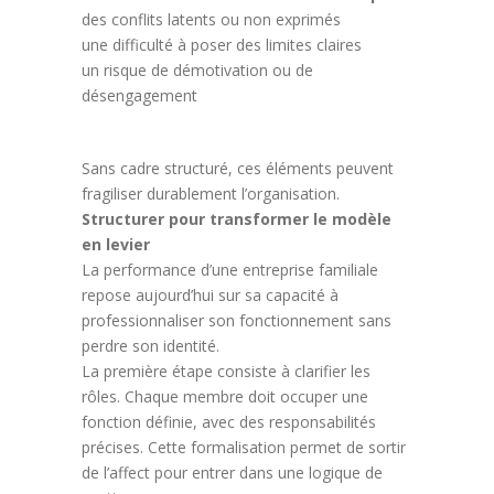
des conflits latents ou non exprimés
une difficulté à poser des limites claires
un risque de démotivation ou de
désengagement
Sans cadre structuré, ces éléments peuvent
fragiliser durablement l’organisation.
Structurer pour transformer le modèle
en levier
La performance d’une entreprise familiale
repose aujourd’hui sur sa capacité à
professionnaliser son fonctionnement sans
perdre son identité.
La première étape consiste à clarifier les
rôles. Chaque membre doit occuper une
fonction définie, avec des responsabilités
précises. Cette formalisation permet de sortir
de l’affect pour entrer dans une logique de