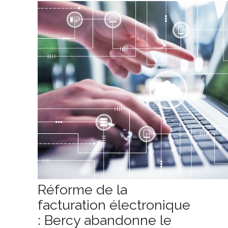
Réforme de la
facturation électronique
: Bercy abandonne le