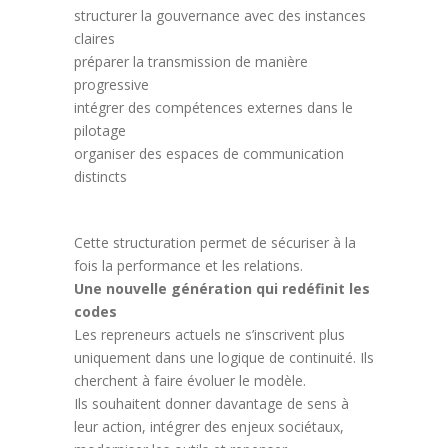
structurer la gouvernance avec des instances
claires
préparer la transmission de manière
progressive
intégrer des compétences externes dans le
pilotage
organiser des espaces de communication
distincts
Cette structuration permet de sécuriser à la
fois la performance et les relations.
Une nouvelle génération qui redéfinit les
codes
Les repreneurs actuels ne s’inscrivent plus
uniquement dans une logique de continuité. Ils
cherchent à faire évoluer le modèle.
Ils souhaitent donner davantage de sens à
leur action, intégrer des enjeux sociétaux,