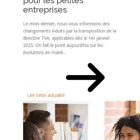
pour les petites
entreprises
Le mois dernier, nous vous informions des
changements induits par la transposition de la
directive TVA, applicables dès le 1er janvier
2025. On fait le point aujourd’hui sur les
évolutions en matiè...
Lire cette actualité