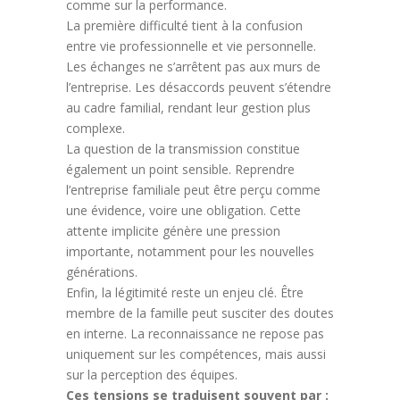
comme sur la performance.
La première difficulté tient à la confusion
entre vie professionnelle et vie personnelle.
Les échanges ne s’arrêtent pas aux murs de
l’entreprise. Les désaccords peuvent s’étendre
au cadre familial, rendant leur gestion plus
complexe.
La question de la transmission constitue
également un point sensible. Reprendre
l’entreprise familiale peut être perçu comme
une évidence, voire une obligation. Cette
attente implicite génère une pression
importante, notamment pour les nouvelles
générations.
Enfin, la légitimité reste un enjeu clé. Être
membre de la famille peut susciter des doutes
en interne. La reconnaissance ne repose pas
uniquement sur les compétences, mais aussi
sur la perception des équipes.
Ces tensions se traduisent souvent par :