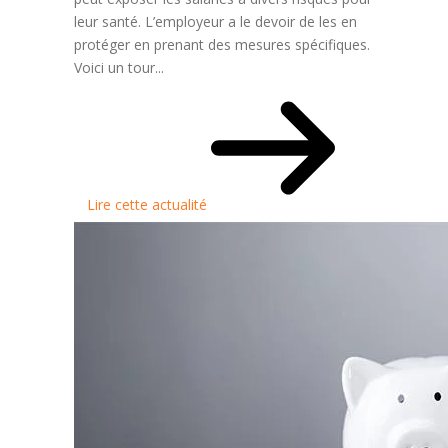
leur santé. L’employeur a le devoir de les en
protéger en prenant des mesures spécifiques.
Voici un tour...
Lire cette actualité