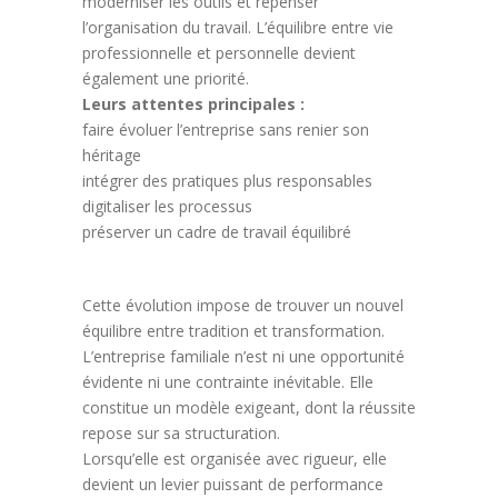
moderniser les outils et repenser
l’organisation du travail. L’équilibre entre vie
professionnelle et personnelle devient
également une priorité.
Leurs attentes principales :
faire évoluer l’entreprise sans renier son
héritage
intégrer des pratiques plus responsables
digitaliser les processus
préserver un cadre de travail équilibré
Cette évolution impose de trouver un nouvel
équilibre entre tradition et transformation.
L’entreprise familiale n’est ni une opportunité
évidente ni une contrainte inévitable. Elle
constitue un modèle exigeant, dont la réussite
repose sur sa structuration.
Lorsqu’elle est organisée avec rigueur, elle
devient un levier puissant de performance