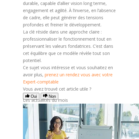
durable, capable d’allier vision long terme,
engagement et agilité. À l’inverse, en l’absence
de cadre, elle peut générer des tensions
profondes et freiner le développement.
La clé réside dans une approche claire :
professionnaliser le fonctionnement tout en
préservant les valeurs fondatrices. C’est dans
cet équilibre que ce modèle révèle tout son
potentiel.
Ce sujet vous intéresse et vous souhaitez en
avoir plus,
prenez un rendez vous avec votre
Expert-comptable
Vous avez trouvé cet article utile ?
Oui
Non
Les actualités du mois