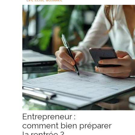
Entrepreneur :
comment bien préparer
la rentrée ?