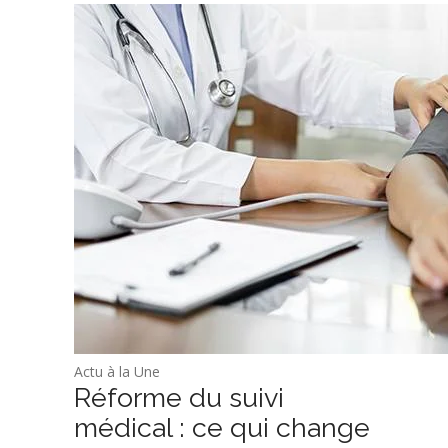
Actu à la Une
Réforme du suivi
médical : ce qui change