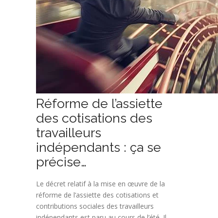
Réforme de l’assiette
des cotisations des
travailleurs
indépendants : ça se
précise…
Le décret relatif à la mise en œuvre de la
réforme de l’assiette des cotisations et
contributions sociales des travailleurs
indépendants est paru au cours de l’été. Il