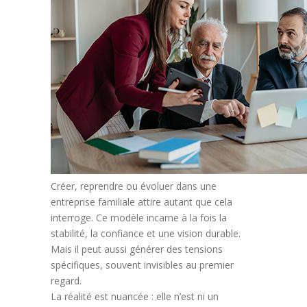
Créer, reprendre ou évoluer dans une
entreprise familiale attire autant que cela
interroge. Ce modèle incarne à la fois la
stabilité, la confiance et une vision durable.
Mais il peut aussi générer des tensions
spécifiques, souvent invisibles au premier
regard.
La réalité est nuancée : elle n’est ni un