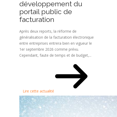
développement du
portail public de
facturation
Après deux reports, la réforme de
généralisation de la facturation électronique
entre entreprises entrera bien en vigueur le
1er septembre 2026 comme prévu.
Cependant, faute de temps et de budget,...
Lire cette actualité