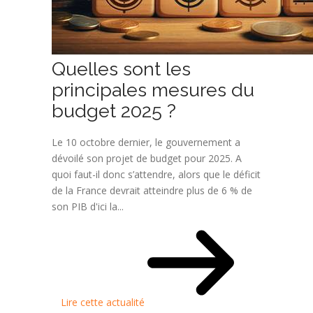
Quelles sont les
principales mesures du
budget 2025 ?
Le 10 octobre dernier, le gouvernement a
dévoilé son projet de budget pour 2025. A
quoi faut-il donc s’attendre, alors que le déficit
de la France devrait atteindre plus de 6 % de
son PIB d'ici la...
Lire cette actualité