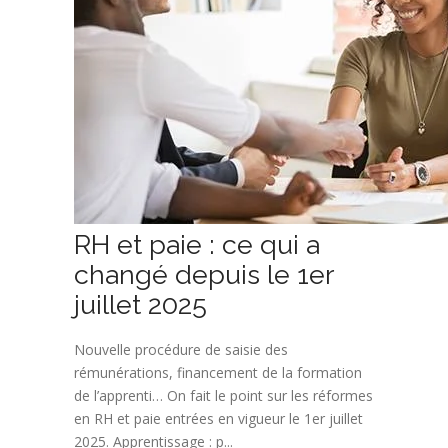
RH et paie : ce qui a
changé depuis le 1er
juillet 2025
Nouvelle procédure de saisie des
rémunérations, financement de la formation
de l’apprenti… On fait le point sur les réformes
en RH et paie entrées en vigueur le 1er juillet
2025. Apprentissage : p...