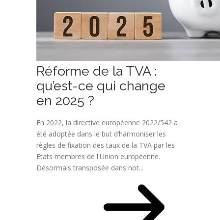
Réforme de la TVA :
qu’est-ce qui change
en 2025 ?
En 2022, la directive européenne 2022/542 a
été adoptée dans le but d’harmoniser les
règles de fixation des taux de la TVA par les
Etats membres de l'Union européenne.
Désormais transposée dans not...