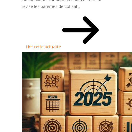
révise les barèmes de cotisat...
Lire cette actualité