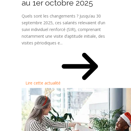
au 1er octobre 2025
Quels sont les changements ? Jusqu’au 30
septembre 2025, ces salariés relevaient d’un
suivi individuel renforcé (SIR), comprenant
notamment une visite d’aptitude initiale, des
visites périodiques e...
Lire cette actualité