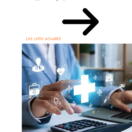
Lire cette actualité