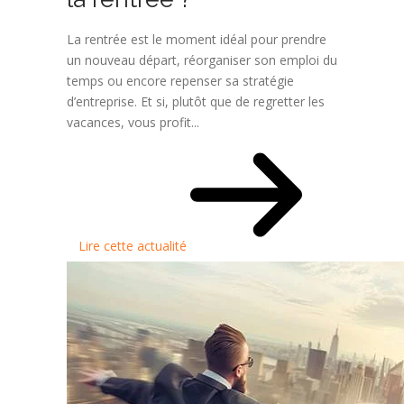
La rentrée est le moment idéal pour prendre
un nouveau départ, réorganiser son emploi du
temps ou encore repenser sa stratégie
d’entreprise. Et si, plutôt que de regretter les
vacances, vous profit...
Lire cette actualité