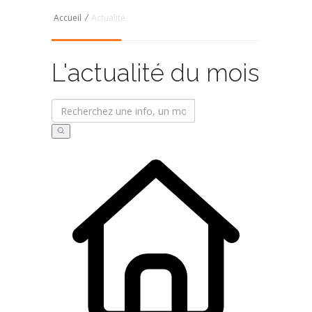
Accueil
/
Actualité
L'actualité du mois