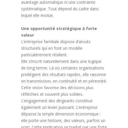
avantage automatique ni une contrainte
systématique. Tout dépend du cadre dans
lequel elle évolue.
Une opportunité stratégique à forte
valeur
L’entreprise familiale dispose d’atouts
structurels qui en font un modèle
particulièrement résilient.
Elle s’inscrit naturellement dans une logique
de long terme. Là où certaines organisations
privilégient des résultats rapides, elle raisonne
en transmission, en continuité et en pérennité.
Cette vision favorise des décisions plus
réfléchies et souvent plus solides.
L’engagement des dirigeants constitue
également un levier puissant. L’entreprise
dépasse la simple dimension économique :
elle porte une histoire, des valeurs, parfois un
nom. Cette implication se traduit par une forte