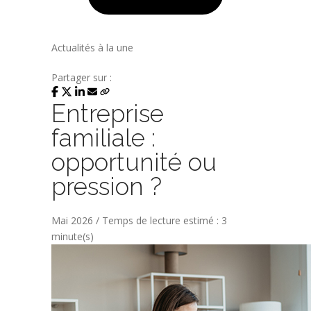
Actualités à la une
Partager sur :
Entreprise
familiale :
opportunité ou
pression ?
Mai 2026 / Temps de lecture estimé : 3
minute(s)