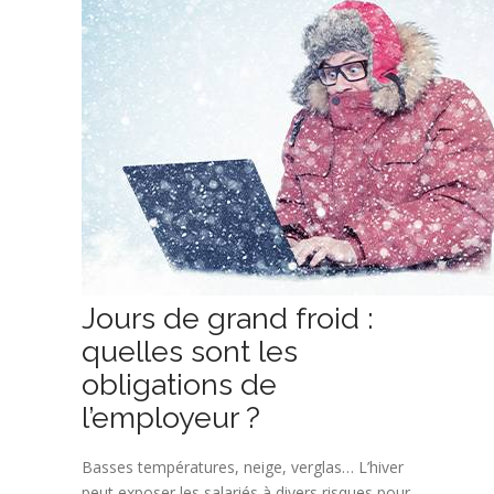
Jours de grand froid :
quelles sont les
obligations de
l’employeur ?
Basses températures, neige, verglas… L’hiver
peut exposer les salariés à divers risques pour