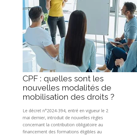
CPF : quelles sont les
nouvelles modalités de
mobilisation des droits ?
Le décret n°2024-394, entré en vigueur le 2
mai dernier, introduit de nouvelles règles
concernant la contribution obligatoire au
financement des formations éligibles au