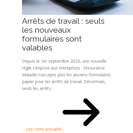
Arrêts de travail : seuls
les nouveaux
formulaires sont
valables
Depuis le 1er septembre 2025, une nouvelle
règle s’impose aux entreprises : l’Assurance
Maladie n’accepte plus les anciens formulaires
papier pour les arrêts de travail. Désormais,
seuls les arrêts...
Lire cette actualité