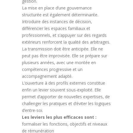
gestion.
La mise en place d’une gouvernance
structurée est également déterminante.
Introduire des instances de décision,
différencier les espaces familiaux et
professionnels, et s’appuyer sur des regards
extérieurs renforcent la qualité des arbitrages.
La transmission doit être anticipée. Elle ne
peut pas être improvisée. Elle se prépare sur
plusieurs années, avec une montée en
compétences progressive et un
accompagnement adapté.
L’ouverture à des profils externes constitue
enfin un levier souvent sous-exploité. Elle
permet d’apporter de nouvelles expertises, de
challenger les pratiques et d’éviter les logiques
d’entre-soi.
Les leviers les plus efficaces sont :
formaliser les fonctions, objectifs et niveaux
de rémunération