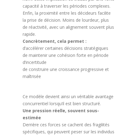
capacité à traverser les périodes complexes.
Enfin, la proximité entre les décideurs facilite
la prise de décision. Moins de lourdeur, plus
de réactivité, avec un alignement souvent plus
rapide.
Concrètement, cela permet :
d’accélérer certaines décisions stratégiques
de maintenir une cohésion forte en période
d’incertitude
de construire une croissance progressive et
maîtrisée
Ce modèle devient ainsi un véritable avantage
concurrentiel lorsqu’il est bien structuré.
Une pression réelle, souvent sous-
estimée
Derrière ces forces se cachent des fragilités
spécifiques, qui peuvent peser sur les individus