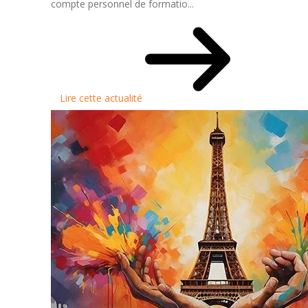
compte personnel de formatio...
Lire cette actualité