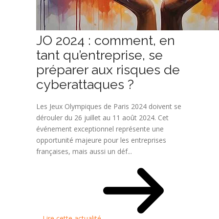
JO 2024 : comment, en
tant qu’entreprise, se
préparer aux risques de
cyberattaques ?
Les Jeux Olympiques de Paris 2024 doivent se
dérouler du 26 juillet au 11 août 2024. Cet
événement exceptionnel représente une
opportunité majeure pour les entreprises
françaises, mais aussi un déf...
Lire cette actualité