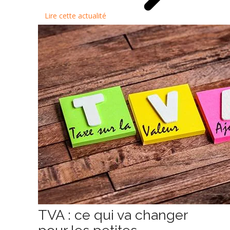
Lire cette actualité
TVA : ce qui va changer