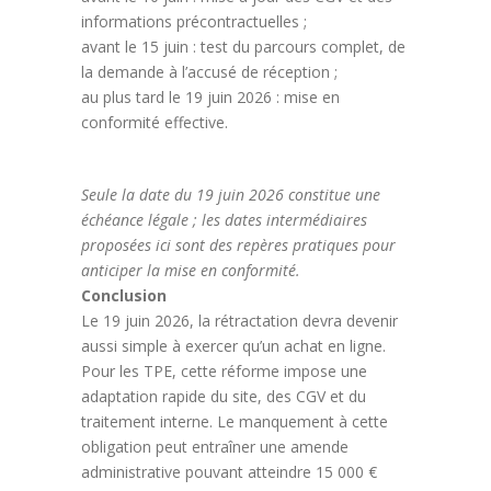
informations précontractuelles ;
avant le 15 juin : test du parcours complet, de
la demande à l’accusé de réception ;
au plus tard le 19 juin 2026 : mise en
conformité effective.
Seule la date du 19 juin 2026 constitue une
échéance légale ; les dates intermédiaires
proposées ici sont des repères pratiques pour
anticiper la mise en conformité.
Conclusion
Le 19 juin 2026, la rétractation devra devenir
aussi simple à exercer qu’un achat en ligne.
Pour les TPE, cette réforme impose une
adaptation rapide du site, des CGV et du
traitement interne. Le manquement à cette
obligation peut entraîner une amende
administrative pouvant atteindre 15 000 €