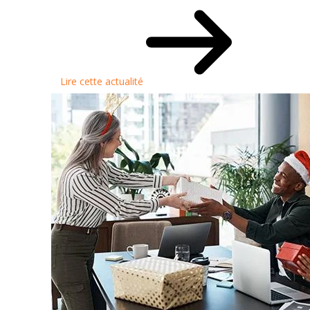
Lire cette actualité