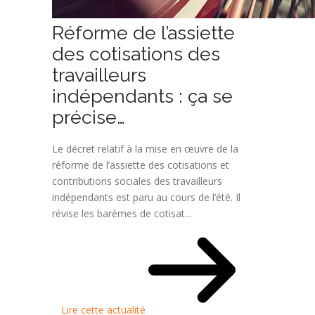
Réforme de l’assiette
des cotisations des
travailleurs
indépendants : ça se
précise…
Le décret relatif à la mise en œuvre de la
réforme de l’assiette des cotisations et
contributions sociales des travailleurs
indépendants est paru au cours de l’été. Il
révise les barèmes de cotisat...
Lire cette actualité