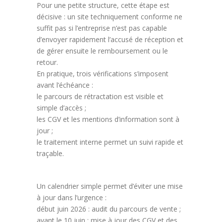
Pour une petite structure, cette étape est
décisive : un site techniquement conforme ne
suffit pas si l’entreprise n’est pas capable
d’envoyer rapidement l’accusé de réception et
de gérer ensuite le remboursement ou le
retour.
En pratique, trois vérifications s’imposent
avant l’échéance :
le parcours de rétractation est visible et
simple d’accès ;
les CGV et les mentions d’information sont à
jour ;
le traitement interne permet un suivi rapide et
traçable.
Un calendrier simple permet d’éviter une mise
à jour dans l’urgence :
début juin 2026 : audit du parcours de vente ;
avant le 10 juin : mise à jour des CGV et des