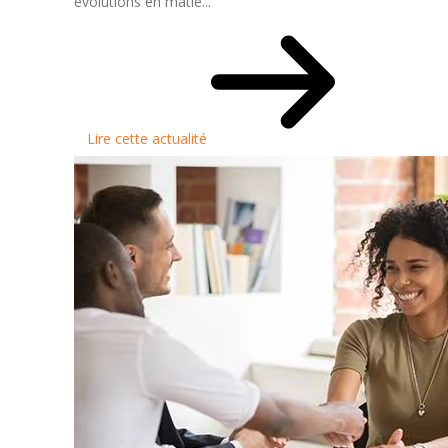
évolutions en matiè...
Lire cette actualité