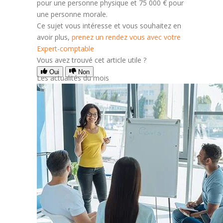
pour une personne physique et 75 000 € pour
une personne morale.
Ce sujet vous intéresse et vous souhaitez en
avoir plus,
prenez un rendez vous avec votre
Expert-comptable
Vous avez trouvé cet article utile ?
Oui
Non
Les actualités du mois