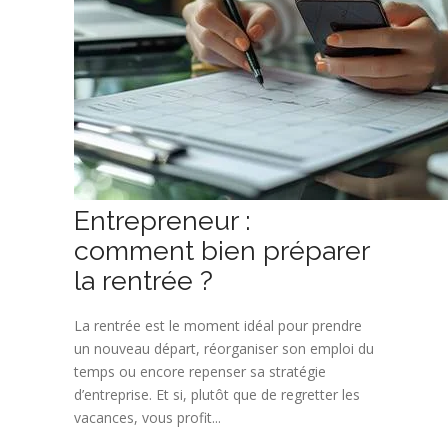
Entrepreneur :
comment bien préparer
la rentrée ?
La rentrée est le moment idéal pour prendre
un nouveau départ, réorganiser son emploi du
temps ou encore repenser sa stratégie
d’entreprise. Et si, plutôt que de regretter les
vacances, vous profit...