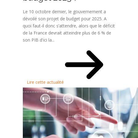
Le 10 octobre dernier, le gouvernement a
dévoilé son projet de budget pour 2025. A
quoi faut-il donc s’attendre, alors que le déficit
de la France devrait atteindre plus de 6 % de
son PIB d'ici la...
Lire cette actualité