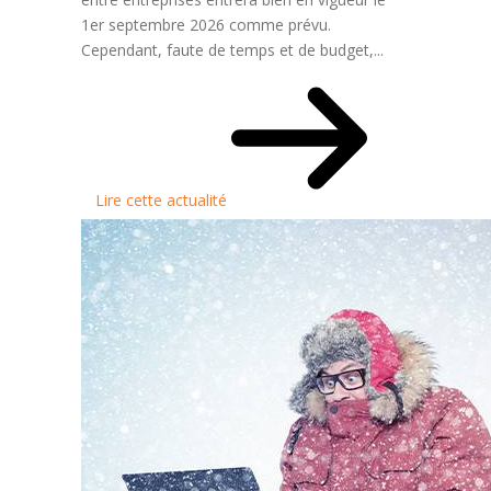
1er septembre 2026 comme prévu.
Cependant, faute de temps et de budget,...
Lire cette actualité