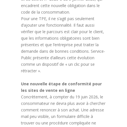
encadrent cette nouvelle obligation dans le
code de la consommation.
Pour une TPE, il ne s’agit pas seulement
d’ajouter une fonctionnalité. Il faut aussi
vérifier que le parcours est clair pour le client,
que les informations obligatoires sont bien
présentes et que l’entreprise peut traiter la
demande dans de bonnes conditions. Service-
Public présente d’ailleurs cette évolution
comme un dispositif de « un clic pour se
rétracter ».
Une nouvelle étape de conformité pour
les sites de vente en ligne
Concrètement, à compter du 19 juin 2026, le
consommateur ne devra plus avoir à chercher
comment renoncer à son achat. Une adresse
mail peu visible, un formulaire difficile à
trouver ou une procédure compliquée ne