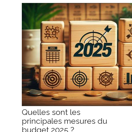
Quelles sont les
principales mesures du
budget 2025 ?