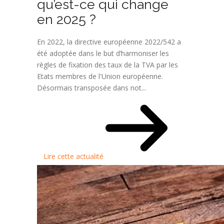
qu’est-ce qui change
en 2025 ?
En 2022, la directive européenne 2022/542 a
été adoptée dans le but d’harmoniser les
règles de fixation des taux de la TVA par les
Etats membres de l'Union européenne.
Désormais transposée dans not...
Lire cette actualité