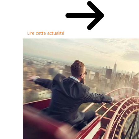
Lire cette actualité