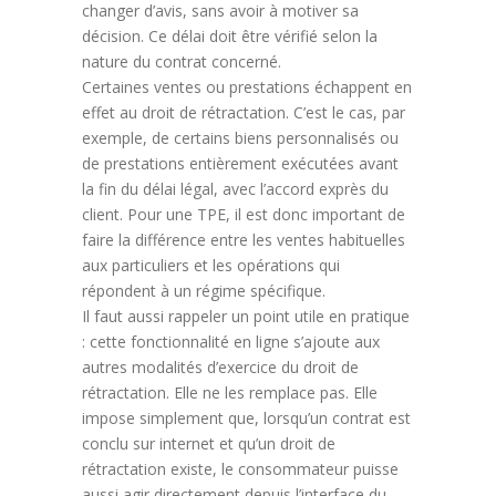
changer d’avis, sans avoir à motiver sa
décision. Ce délai doit être vérifié selon la
nature du contrat concerné.
Certaines ventes ou prestations échappent en
effet au droit de rétractation. C’est le cas, par
exemple, de certains biens personnalisés ou
de prestations entièrement exécutées avant
la fin du délai légal, avec l’accord exprès du
client. Pour une TPE, il est donc important de
faire la différence entre les ventes habituelles
aux particuliers et les opérations qui
répondent à un régime spécifique.
Il faut aussi rappeler un point utile en pratique
: cette fonctionnalité en ligne s’ajoute aux
autres modalités d’exercice du droit de
rétractation. Elle ne les remplace pas. Elle
impose simplement que, lorsqu’un contrat est
conclu sur internet et qu’un droit de
rétractation existe, le consommateur puisse
aussi agir directement depuis l’interface du