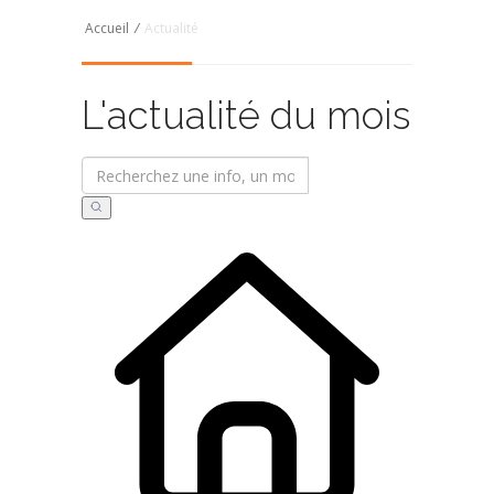
Accueil
/
Actualité
L'actualité du mois