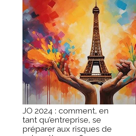
JO 2024 : comment, en
tant qu’entreprise, se
préparer aux risques de