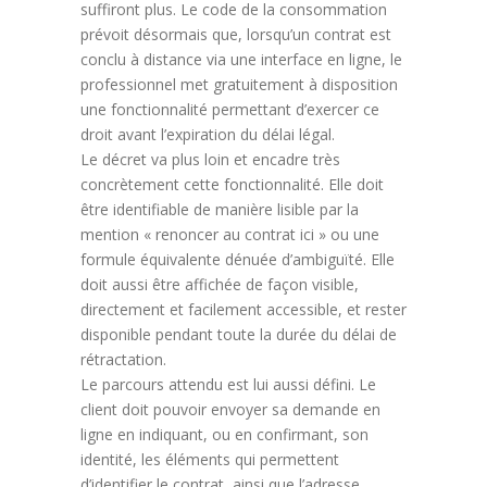
suffiront plus. Le code de la consommation
prévoit désormais que, lorsqu’un contrat est
conclu à distance via une interface en ligne, le
professionnel met gratuitement à disposition
une fonctionnalité permettant d’exercer ce
droit avant l’expiration du délai légal.
Le décret va plus loin et encadre très
concrètement cette fonctionnalité. Elle doit
être identifiable de manière lisible par la
mention « renoncer au contrat ici » ou une
formule équivalente dénuée d’ambiguïté. Elle
doit aussi être affichée de façon visible,
directement et facilement accessible, et rester
disponible pendant toute la durée du délai de
rétractation.
Le parcours attendu est lui aussi défini. Le
client doit pouvoir envoyer sa demande en
ligne en indiquant, ou en confirmant, son
identité, les éléments qui permettent
d’identifier le contrat, ainsi que l’adresse