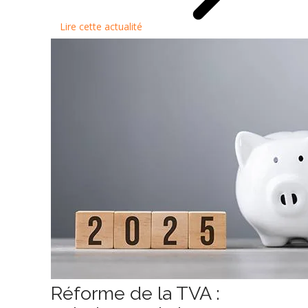
Lire cette actualité
Réforme de la TVA :