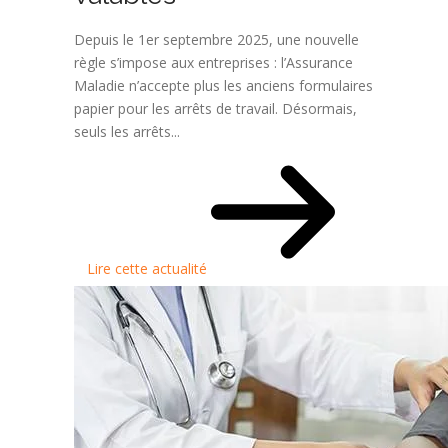
Depuis le 1er septembre 2025, une nouvelle
règle s’impose aux entreprises : l’Assurance
Maladie n’accepte plus les anciens formulaires
papier pour les arrêts de travail. Désormais,
seuls les arrêts...
Lire cette actualité