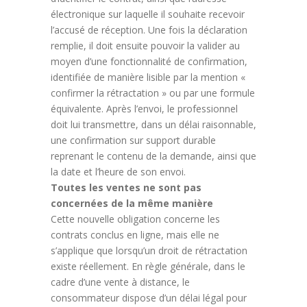
électronique sur laquelle il souhaite recevoir
l’accusé de réception. Une fois la déclaration
remplie, il doit ensuite pouvoir la valider au
moyen d’une fonctionnalité de confirmation,
identifiée de manière lisible par la mention «
confirmer la rétractation » ou par une formule
équivalente. Après l’envoi, le professionnel
doit lui transmettre, dans un délai raisonnable,
une confirmation sur support durable
reprenant le contenu de la demande, ainsi que
la date et l’heure de son envoi.
Toutes les ventes ne sont pas
concernées de la même manière
Cette nouvelle obligation concerne les
contrats conclus en ligne, mais elle ne
s’applique que lorsqu’un droit de rétractation
existe réellement. En règle générale, dans le
cadre d’une vente à distance, le
consommateur dispose d’un délai légal pour