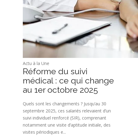
Actu à la Une
Réforme du suivi
médical : ce qui change
au 1er octobre 2025
Quels sont les changements ? Jusqu’au 30
septembre 2025, ces salariés relevaient d’un
suivi individuel renforcé (SIR), comprenant
notamment une visite d’aptitude initiale, des
visites périodiques e...