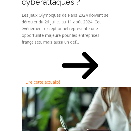
cyberattaques ?
Les Jeux Olympiques de Paris 2024 doivent se
dérouler du 26 juillet au 11 août 2024. Cet
événement exceptionnel représente une
opportunité majeure pour les entreprises
françaises, mais aussi un déf...
Lire cette actualité