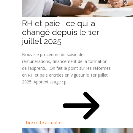
RH et paie : ce qui a
changé depuis le 1er
juillet 2025
Nouvelle procédure de saisie des
rémunérations, financement de la formation
de l’apprenti… On fait le point sur les réformes
en RH et paie entrées en vigueur le 1er juillet
2025. Apprentissage : p...
Lire cette actualité