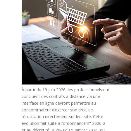
À partir du 19 juin 2026, les professionnels qui
concluent des contrats à distance via une
interface en ligne devront permettre au
consommateur d’exercer son droit de
rétractation directement sur leur site. Cette
évolution fait suite à l’ordonnance n° 2026-2
et au décret n° 2026-3 du 5 janvier 2026, qui