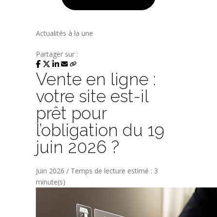
Actualités à la une
Partager sur :
Vente en ligne :
votre site est-il
prêt pour
l’obligation du 19
juin 2026 ?
Juin 2026 / Temps de lecture estimé : 3
minute(s)