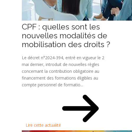
CPF : quelles sont les
nouvelles modalités de
mobilisation des droits ?
Le décret n°2024-394, entré en vigueur le 2
mai dernier, introduit de nouvelles règles
concernant la contribution obligatoire au
financement des formations éligibles au
compte personnel de formatio...
Lire cette actualité