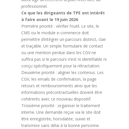
professionnel.
Ce que les dirigeants de TPE ont intérêt
à faire avant le 19 juin 2026
Première priorité : vérifier l’outil. Le site, le
CMS ou le module e-commerce doit
permettre d’intégrer un parcours distinct, clair
et traçable. Un simple formulaire de contact
ou une mention perdue dans les CGV ne
suffira pas si le parcours n’est ni identifiable ni
conçu spécifiquement pour la rétractation.
Deuxième priorité : aligner les contenus. Les
CGV, les emails de confirmation, la page
retours et remboursements ainsi que les
informations précontractuelles doivent être
cohérents avec ce nouveau dispositif.
Troisième priorité : organiser le traitement
interne. Une demande reçue via le site doit
être enregistrée, horodatée, suivie et
transmise sans délai à la bonne personne.