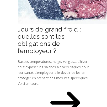
Jours de grand froid :
quelles sont les
obligations de
l’employeur ?
Basses températures, neige, verglas… L’hiver
peut exposer les salariés à divers risques pour
leur santé. L’employeur a le devoir de les en
protéger en prenant des mesures spécifiques.
Voici un tour...