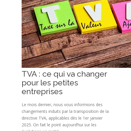
TVA : ce qui va changer
pour les petites
entreprises
Le mois dernier, nous vous informions des
changements induits par la transposition de la
directive TVA, applicables dès le 1er janvier
2025. On fait le point aujourd’hui sur les