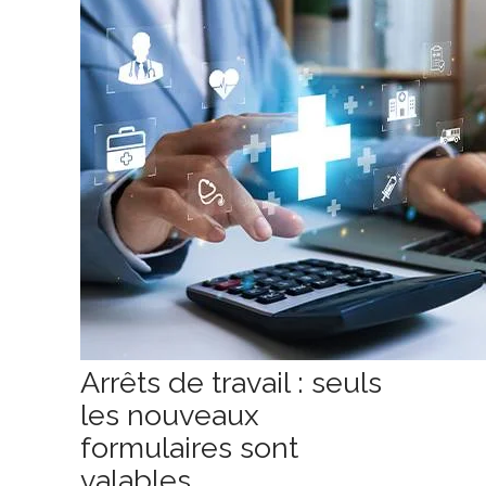
Arrêts de travail : seuls
les nouveaux
formulaires sont
valables