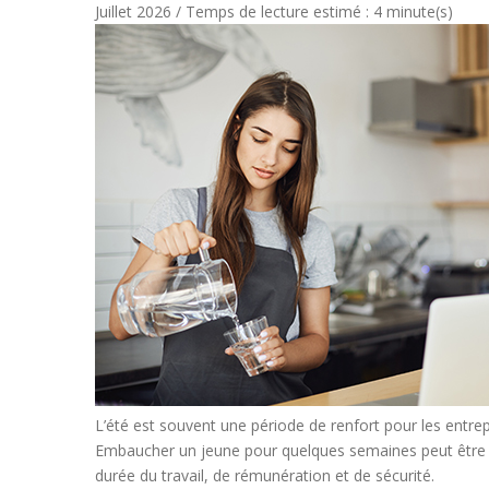
Juillet 2026 / Temps de lecture estimé : 4 minute(s)
L’été est souvent une période de renfort pour les entrepr
Embaucher un jeune pour quelques semaines peut être une
durée du travail, de rémunération et de sécurité.