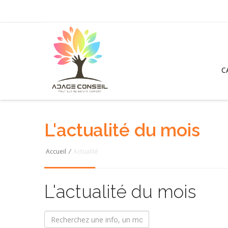
C
L'actualité du mois
Accueil
/
Actualité
L'actualité du mois