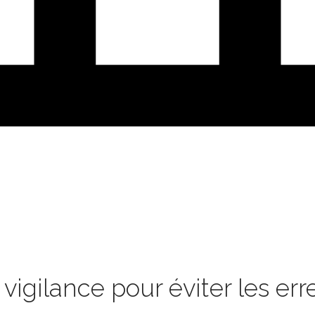
e vigilance pour éviter les e