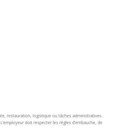
te, restauration, logistique ou tâches administratives.
 L’employeur doit respecter les règles d’embauche, de