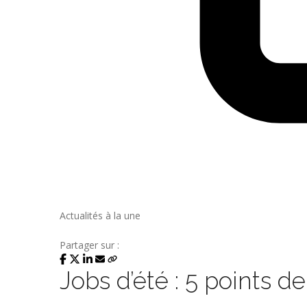
Actualités à la une
Partager sur :
Jobs d’été : 5 points d