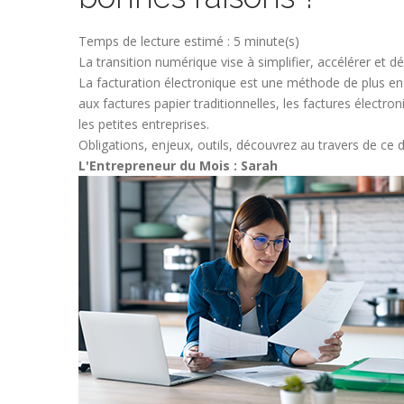
Temps de lecture estimé : 5 minute(s)
La transition numérique vise à simplifier, accélérer et
La facturation électronique est une méthode de plus en
aux factures papier traditionnelles, les factures élect
les petites entreprises.
Obligations, enjeux, outils, découvrez au travers de ce d
L'Entrepreneur du Mois : Sarah