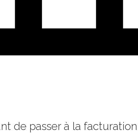
nt de passer à la facturatio