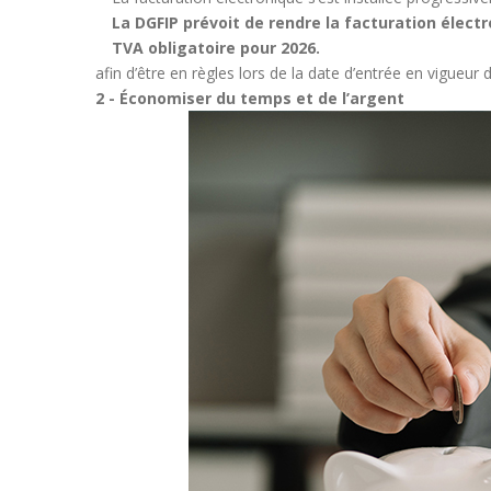
La DGFIP prévoit de rendre la facturation électr
TVA obligatoire pour 2026.
afin d’être en règles lors de la date d’entrée en vigueur
2 - Économiser du temps et de l’argent