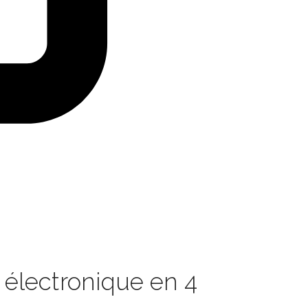
n électronique en 4