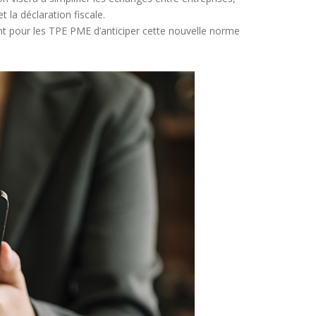
et la déclaration fiscale.
nt pour les TPE PME d’anticiper cette nouvelle norme