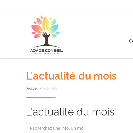
C
L'actualité du mois
Accueil
/
Actualité
L'actualité du mois