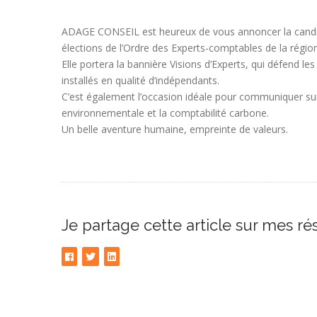
ADAGE CONSEIL est heureux de vous annoncer la cand
élections de l’Ordre des Experts-comptables de la régio
Elle portera la bannière Visions d’Experts, qui défend 
installés en qualité d’indépendants.
C’est également l’occasion idéale pour communiquer sur 
environnementale et la comptabilité carbone.
Un belle aventure humaine, empreinte de valeurs.
Je partage cette article sur mes r