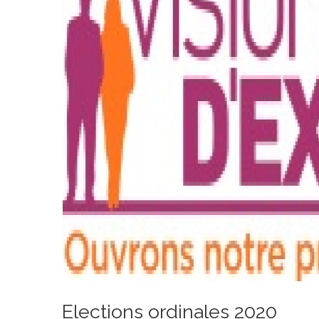
Elections ordinales 2020