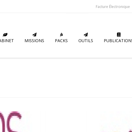
Facture Électronique
ABINET
MISSIONS
PACKS
OUTILS
PUBLICATION