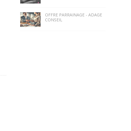
OFFRE PARRAINAGE - ADAGE
CONSEIL
s