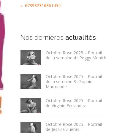
v=673932316861454
Nos dernières
actualités
Octobre Rose 2025 – Portrait
de la semaine 4 : Peggy Munich
Octobre Rose 2025 – Portrait
de la semaine 3 : Sophie
Marmande
Octobre Rose 2025 – Portrait
de Virginie Ferrandez
Octobre Rose 2025 – Portrait
de Jessica Zueras